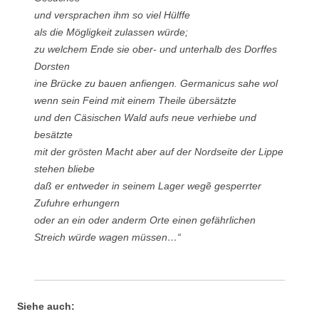
und versprachen ihm so viel Hülffe
als die Mögligkeit zulassen würde;
zu welchem Ende sie ober- und unterhalb des Dorffes
Dorsten
ine Brücke zu bauen anfiengen. Germanicus sahe wol
wenn sein Feind mit einem Theile übersätzte
und den Cäsischen Wald aufs neue verhiebe und
besätzte
mit der grösten Macht aber auf der Nordseite der Lippe
stehen bliebe
daß er entweder in seinem Lager wegẽ gesperrter
Zufuhre erhungern
oder an ein oder anderm Orte einen gefährlichen
Streich würde wagen müssen…“
Siehe auch: