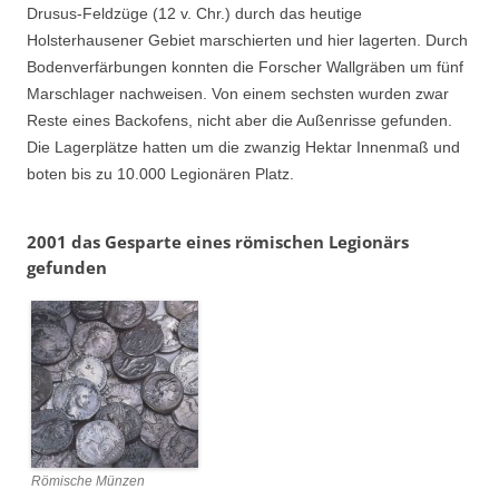
Drusus-Feldzüge (12 v. Chr.) durch das heutige
Holsterhausener Gebiet marschierten und hier lagerten. Durch
Bodenverfärbungen konnten die Forscher Wallgräben um fünf
Marschlager nachweisen. Von einem sechsten wurden zwar
Reste eines Backofens, nicht aber die Außenrisse gefunden.
Die Lagerplätze hatten um die zwanzig Hektar Innenmaß und
boten bis zu 10.000 Legionären Platz.
2001 das Gesparte eines römischen Legionärs
gefunden
Römische Münzen