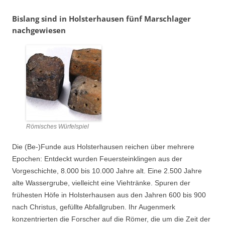
Bislang sind in Holsterhausen fünf Marschlager
nachgewiesen
Römisches Würfelspiel
Die (Be-)Funde aus Holsterhausen reichen über mehrere
Epochen: Entdeckt wurden Feuersteinklingen aus der
Vorgeschichte, 8.000 bis 10.000 Jahre alt. Eine 2.500 Jahre
alte Wassergrube, vielleicht eine Viehtränke. Spuren der
frühesten Höfe in Holsterhausen aus den Jahren 600 bis 900
nach Christus, gefüllte Abfallgruben. Ihr Augenmerk
konzentrierten die Forscher auf die Römer, die um die Zeit der