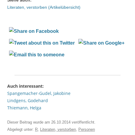
Literaten, verstorben (Artikelübersicht)
Auch interessant:
Spangemacher-Gudel, Jakobine
Lindgens, Godehard
Thiemann, Helga
Dieser Beitrag wurde am
26.10.2014
veröffentlicht.
Abgelegt unter:
R
,
Literaten, verstorben
,
Personen