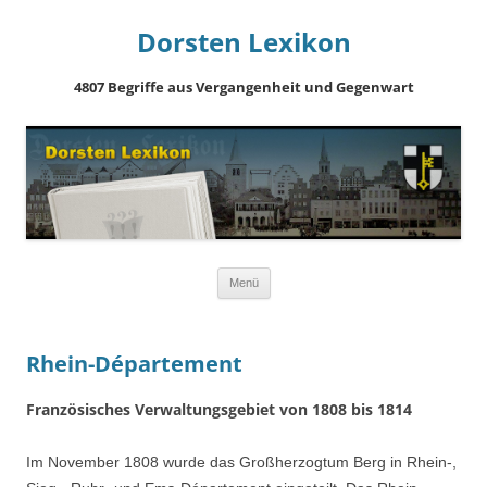
Dorsten Lexikon
4807 Begriffe aus Vergangenheit und Gegenwart
Springe
Menü
zum
Inhalt
Rhein-Département
Französisches Verwaltungsgebiet von 1808 bis 1814
Im November 1808 wurde das Großherzogtum Berg in Rhein-,