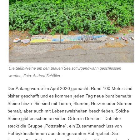
Die Stein-Reihe um den Blauen See soll irgendwann geschlossen
werden; Foto: Andrea Schüller
Der Anfang wurde im April 2020 gemacht. Rund 100 Meter sind
bisher geschafft und es kommen jeden Tag neue bunt bemalte
Steine hinzu. Sie sind mit Tieren, Blumen, Herzen oder Sternen
bemalt, aber auch mit Lebensweisheiten beschrieben. Solche
Steine gibt es schon an vielen Orten in Dorsten. Dahinter
steckt die Gruppe „Pottsteine“, ein Zusammenschluss von
Hobbykünstlerinnen aus dem gesamten Ruhrgebiet. Sie