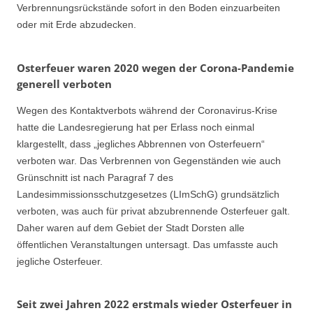
Verbrennungsrückstände sofort in den Boden einzuarbeiten
oder mit Erde abzudecken.
Osterfeuer waren 2020 wegen der Corona-Pandemie
generell verboten
Wegen des Kontaktverbots während der Coronavirus-Krise
hatte die Landesregierung hat per Erlass noch einmal
klargestellt, dass „jegliches Abbrennen von Osterfeuern“
verboten war. Das Verbrennen von Gegenständen wie auch
Grünschnitt ist nach Paragraf 7 des
Landesimmissionsschutzgesetzes (LImSchG) grundsätzlich
verboten, was auch für privat abzubrennende Osterfeuer galt.
Daher waren auf dem Gebiet der Stadt Dorsten alle
öffentlichen Veranstaltungen untersagt. Das umfasste auch
jegliche Osterfeuer.
Seit zwei Jahren 2022 erstmals wieder Osterfeuer in