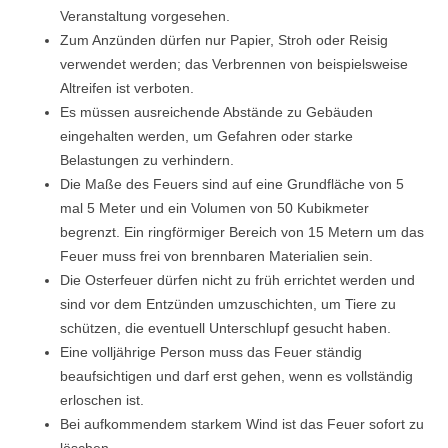
Veranstaltung vorgesehen.
Zum Anzünden dürfen nur Papier, Stroh oder Reisig
verwendet werden; das Verbrennen von beispielsweise
Altreifen ist verboten.
Es müssen ausreichende Abstände zu Gebäuden
eingehalten werden, um Gefahren oder starke
Belastungen zu verhindern.
Die Maße des Feuers sind auf eine Grundfläche von 5
mal 5 Meter und ein Volumen von 50 Kubikmeter
begrenzt. Ein ringförmiger Bereich von 15 Metern um das
Feuer muss frei von brennbaren Materialien sein.
Die Osterfeuer dürfen nicht zu früh errichtet werden und
sind vor dem Entzünden umzuschichten, um Tiere zu
schützen, die eventuell Unterschlupf gesucht haben.
Eine volljährige Person muss das Feuer ständig
beaufsichtigen und darf erst gehen, wenn es vollständig
erloschen ist.
Bei aufkommendem starkem Wind ist das Feuer sofort zu
löschen.