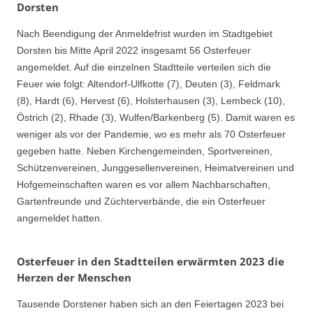
Dorsten
Nach Beendigung der Anmeldefrist wurden im Stadtgebiet
Dorsten bis Mitte April 2022 insgesamt 56 Osterfeuer
angemeldet. Auf die einzelnen Stadtteile verteilen sich die
Feuer wie folgt: Altendorf-Ulfkotte (7), Deuten (3), Feldmark
(8), Hardt (6), Hervest (6), Holsterhausen (3), Lembeck (10),
Östrich (2), Rhade (3), Wulfen/Barkenberg (5). Damit waren es
weniger als vor der Pandemie, wo es mehr als 70 Osterfeuer
gegeben hatte. Neben Kirchengemeinden, Sportvereinen,
Schützenvereinen, Junggesellenvereinen, Heimatvereinen und
Hofgemeinschaften waren es vor allem Nachbarschaften,
Gartenfreunde und Züchterverbände, die ein Osterfeuer
angemeldet hatten.
Osterfeuer in den Stadtteilen erwärmten 2023 die
Herzen der Menschen
Tausende Dorstener haben sich an den Feiertagen 2023 bei