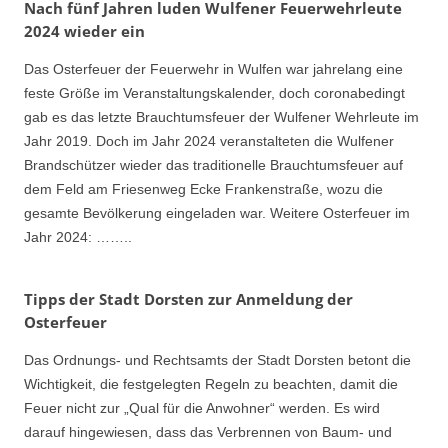
Nach fünf Jahren luden Wulfener Feuerwehrleute
2024 wieder ein
Das Osterfeuer der Feuerwehr in Wulfen war jahrelang eine
feste Größe im Veranstaltungskalender, doch coronabedingt
gab es das letzte Brauchtumsfeuer der Wulfener Wehrleute im
Jahr 2019. Doch im Jahr 2024 veranstalteten die Wulfener
Brandschützer wieder das traditionelle Brauchtumsfeuer auf
dem Feld am Friesenweg Ecke Frankenstraße, wozu die
gesamte Bevölkerung eingeladen war. Weitere Osterfeuer im
Jahr 2024: ……..
Tipps der Stadt Dorsten zur Anmeldung der
Osterfeuer
Das Ordnungs- und Rechtsamts der Stadt Dorsten betont die
Wichtigkeit, die festgelegten Regeln zu beachten, damit die
Feuer nicht zur „Qual für die Anwohner“ werden. Es wird
darauf hingewiesen, dass das Verbrennen von Baum- und