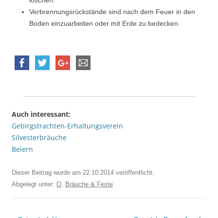
Verbrennungsrückstände sind nach dem Feuer in den
Boden einzuarbeiten oder mit Erde zu bedecken.
Auch interessant:
Gebirgstrachten-Erhaltungsverein
Silvesterbräuche
Beiern
Dieser Beitrag wurde am
22.10.2014
veröffentlicht.
Abgelegt unter:
O
,
Bräuche & Feste