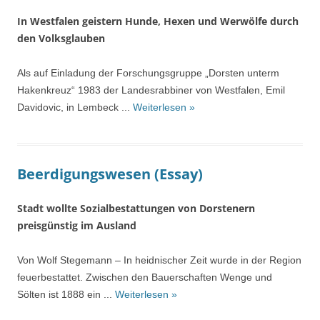
In Westfalen geistern Hunde, Hexen und Werwölfe durch
den Volksglauben
Als auf Einladung der Forschungsgruppe „Dorsten unterm
Hakenkreuz“ 1983 der Landesrabbiner von Westfalen, Emil
Davidovic, in Lembeck ...
Weiterlesen »
Beerdigungswesen (Essay)
Stadt wollte Sozialbestattungen von Dorstenern
preisgünstig im Ausland
Von Wolf Stegemann – In heidnischer Zeit wurde in der Region
feuerbestattet. Zwischen den Bauerschaften Wenge und
Sölten ist 1888 ein ...
Weiterlesen »