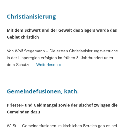
Christianisierung
Mit dem Schwert und der Gewalt des Siegers wurde das
Gebiet christlich
Von Wolf Stegemann – Die ersten Christianisierungsversuche
in der Lipperegion erfolgten im frühen 8. Jahrhundert unter
dem Schutze ...
Weiterlesen »
Gemeindefusionen, kath.
Priester- und Geldmangel sowie der Bischof zwingen die
Gemeinden dazu
W. St. – Gemeindefusionen im kirchlichen Bereich gab es bei