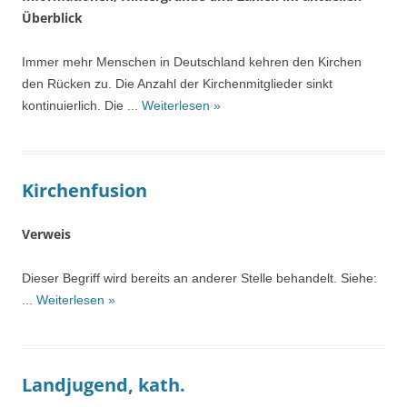
Überblick
Immer mehr Menschen in Deutschland kehren den Kirchen
den Rücken zu. Die Anzahl der Kirchenmitglieder sinkt
kontinuierlich. Die ...
Weiterlesen »
Kirchenfusion
Verweis
Dieser Begriff wird bereits an anderer Stelle behandelt. Siehe:
...
Weiterlesen »
Landjugend, kath.