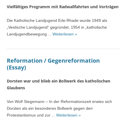
Vielfältiges Programm mit Radwallfahrten und Vorträgen
Die Katholische Landjugend Erle-Rhade wurde 1949 als
„Vestische Landjugend“ gegründet, 1954 in „katholische
Landjugendbewegung ...
Weiterlesen »
Reformation / Gegenreformation
(Essay)
Dorsten war und blieb ein Bollwerk des katholischen
Glaubens
Von Wolf Stegemann – In der Reformationszeit erwies sich
Dorsten als ein besonderes Bollwerk gegen den
Protestantismus und zur ...
Weiterlesen »