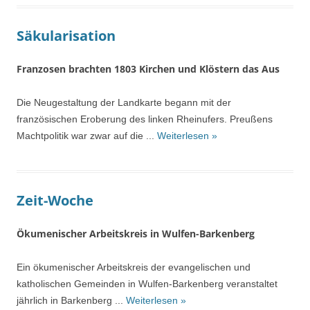
Säkularisation
Franzosen brachten 1803 Kirchen und Klöstern das Aus
Die Neugestaltung der Landkarte begann mit der
französischen Eroberung des linken Rheinufers. Preußens
Machtpolitik war zwar auf die ...
Weiterlesen »
Zeit-Woche
Ökumenischer Arbeitskreis in Wulfen-Barkenberg
Ein ökumenischer Arbeitskreis der evangelischen und
katholischen Gemeinden in Wulfen-Barkenberg veranstaltet
jährlich in Barkenberg ...
Weiterlesen »