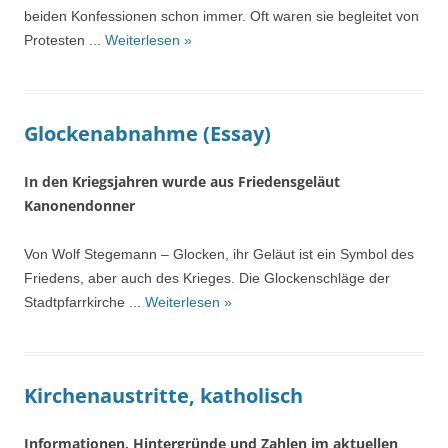
beiden Konfessionen schon immer. Oft waren sie begleitet von
Protesten ...
Weiterlesen »
Glockenabnahme (Essay)
In den Kriegsjahren wurde aus Friedensgeläut
Kanonendonner
Von Wolf Stegemann – Glocken, ihr Geläut ist ein Symbol des
Friedens, aber auch des Krieges. Die Glockenschläge der
Stadtpfarrkirche ...
Weiterlesen »
Kirchenaustritte, katholisch
Informationen, Hintergründe und Zahlen im aktuellen