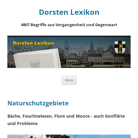
Dorsten Lexikon
4807 Begriffe aus Vergangenheit und Gegenwart
Springe
Menü
zum
Inhalt
Naturschutzgebiete
Bäche, Feuchtwiesen, Flure und Moore - auch Konflikte
und Probleme