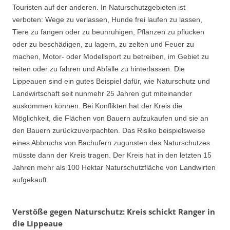
Touristen auf der anderen. In Naturschutzgebieten ist
verboten: Wege zu verlassen, Hunde frei laufen zu lassen,
Tiere zu fangen oder zu beunruhigen, Pflanzen zu pflücken
oder zu beschädigen, zu lagern, zu zelten und Feuer zu
machen, Motor- oder Modellsport zu betreiben, im Gebiet zu
reiten oder zu fahren und Abfälle zu hinterlassen. Die
Lippeauen sind ein gutes Beispiel dafür, wie Naturschutz und
Landwirtschaft seit nunmehr 25 Jahren gut miteinander
auskommen können. Bei Konflikten hat der Kreis die
Möglichkeit, die Flächen von Bauern aufzukaufen und sie an
den Bauern zurückzuverpachten. Das Risiko beispielsweise
eines Abbruchs von Bachufern zugunsten des Naturschutzes
müsste dann der Kreis tragen. Der Kreis hat in den letzten 15
Jahren mehr als 100 Hektar Naturschutzfläche von Landwirten
aufgekauft.
Verstöße gegen Naturschutz: Kreis schickt Ranger in
die Lippeaue