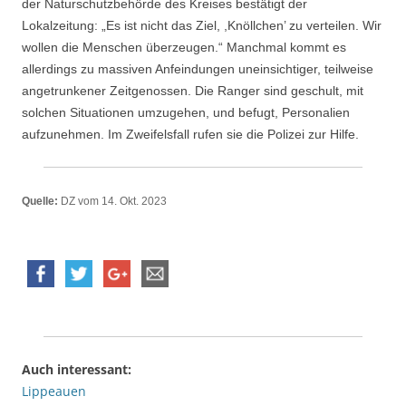
der Naturschutzbehörde des Kreises bestätigt der
Lokalzeitung: „Es ist nicht das Ziel, ,Knöllchen’ zu verteilen. Wir
wollen die Menschen überzeugen.“ Manchmal kommt es
allerdings zu massiven Anfeindungen uneinsichtiger, teilweise
angetrunkener Zeitgenossen. Die Ranger sind geschult, mit
solchen Situationen umzugehen, und befugt, Personalien
aufzunehmen. Im Zweifelsfall rufen sie die Polizei zur Hilfe.
Quelle:
DZ vom 14. Okt. 2023
Auch interessant:
Lippeauen