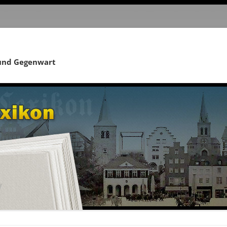
 und Gegenwart