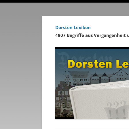
Dorsten Lexikon
4807 Begriffe aus Vergangenheit