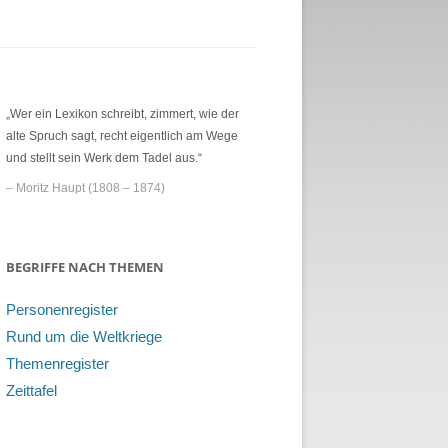
„Wer ein Lexikon schreibt, zimmert, wie der
alte Spruch sagt, recht eigentlich am Wege
und stellt sein Werk dem Tadel aus.“
– Moritz Haupt (1808 – 1874)
BEGRIFFE NACH THEMEN
Personenregister
Rund um die Weltkriege
Themenregister
Zeittafel