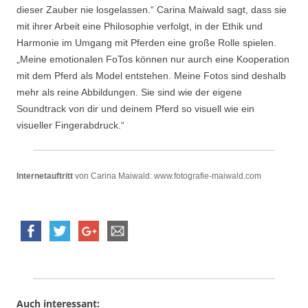
dieser Zauber nie losgelassen.“ Carina Maiwald sagt, dass sie
mit ihrer Arbeit eine Philosophie verfolgt, in der Ethik und
Harmonie im Umgang mit Pferden eine große Rolle spielen.
„Meine emotionalen FoTos können nur aurch eine Kooperation
mit dem Pferd als Model entstehen. Meine Fotos sind deshalb
mehr als reine Abbildungen. Sie sind wie der eigene
Soundtrack von dir und deinem Pferd so visuell wie ein
visueller Fingerabdruck.“
Internetauftritt
von Carina Maiwald: www.fotografie-maiwald.com
Auch interessant: