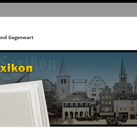
 und Gegenwart