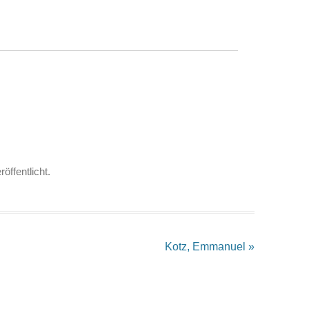
röffentlicht.
Kotz, Emmanuel
»