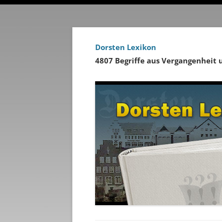
Dorsten Lexikon
4807 Begriffe aus Vergangenheit