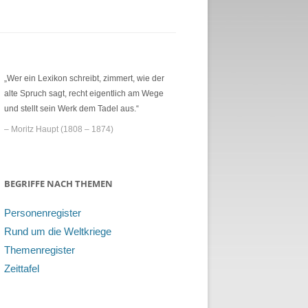
„Wer ein Lexikon schreibt, zimmert, wie der
alte Spruch sagt, recht eigentlich am Wege
und stellt sein Werk dem Tadel aus.“
– Moritz Haupt (1808 – 1874)
BEGRIFFE NACH THEMEN
Personenregister
Rund um die Weltkriege
Themenregister
Zeittafel