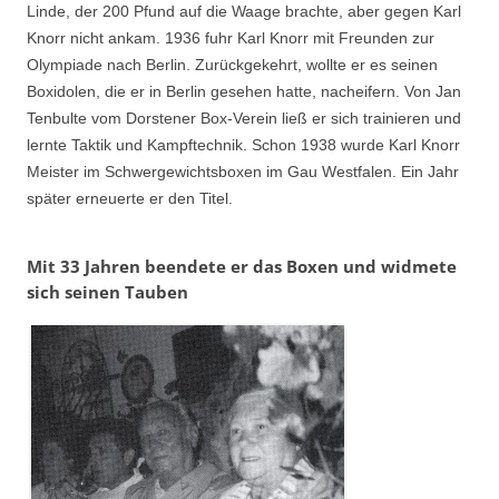
Linde, der 200 Pfund auf die Waage brachte, aber gegen Karl
Knorr nicht ankam. 1936 fuhr Karl Knorr mit Freunden zur
Olympiade nach Berlin. Zurückgekehrt, wollte er es seinen
Boxidolen, die er in Berlin gesehen hatte, nacheifern. Von Jan
Tenbulte vom Dorstener Box-Verein ließ er sich trainieren und
lernte Taktik und Kampftechnik. Schon 1938 wurde Karl Knorr
Meister im Schwergewichtsboxen im Gau Westfalen. Ein Jahr
später erneuerte er den Titel.
Mit 33 Jahren beendete er das Boxen und widmete
sich seinen Tauben