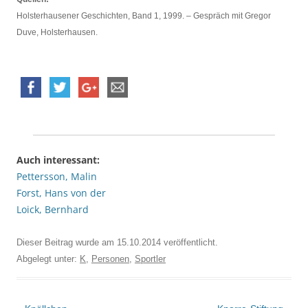
Holsterhausener Geschichten, Band 1, 1999. – Gespräch mit Gregor
Duve, Holsterhausen.
Auch interessant:
Pettersson, Malin
Forst, Hans von der
Loick, Bernhard
Dieser Beitrag wurde am
15.10.2014
veröffentlicht.
Abgelegt unter:
K
,
Personen
,
Sportler