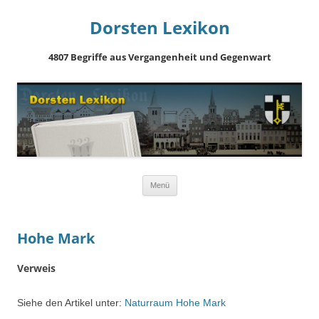
Dorsten Lexikon
4807 Begriffe aus Vergangenheit und Gegenwart
Springe
Menü
zum
Inhalt
Hohe Mark
Verweis
Siehe den Artikel unter:
Naturraum Hohe Mark