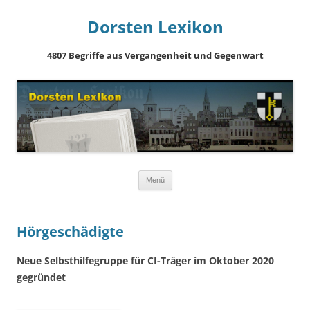
Dorsten Lexikon
4807 Begriffe aus Vergangenheit und Gegenwart
Springe
Menü
zum
Inhalt
Hörgeschädigte
Neue Selbsthilfegruppe für CI-Träger im Oktober 2020
gegründet