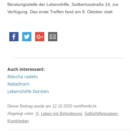
Beratungsstelle der Lebenshilfe, Suitbertusstraße 14, zur
Verfügung. Das erste Treffen fand am 8. Oktober statt.
Auch interessant:
Rikscha radeln
Nebelhorn
Lebenshilfe Dorsten
Dieser Beitrag wurde am
12.10.2020
veröffentlicht.
Abgelegt unter:
H
,
Leben mit Behinderung
,
Selbsthilfegruppen-
Krankheiten