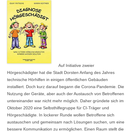
Auf Initiative zweier
Hörgeschädigter hat die Stadt Dorsten Anfang des Jahres
technische Hörhilfen in einigen öffentlichen Gebäuden
installiert. Doch kurz darauf begann die Corona-Pandemie. Die
Nutzung der Geräte, aber auch der Austausch von Betroffenen
untereinander war nicht mehr möglich. Daher gründete sich im
Oktober 2020 eine Selbsthilfegruppe für CI-Träger und
Hörgeschädigte. In lockerer Runde wollen Betroffene sich
austauschen und gemeinsam nach Lösungen suchen, um eine
bessere Kommunikation zu ermöglichen. Einen Raum stellt die