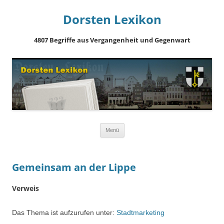
Dorsten Lexikon
4807 Begriffe aus Vergangenheit und Gegenwart
Springe
Menü
zum
Inhalt
Gemeinsam an der Lippe
Verweis
Das Thema ist aufzurufen unter:
Stadtmarketing