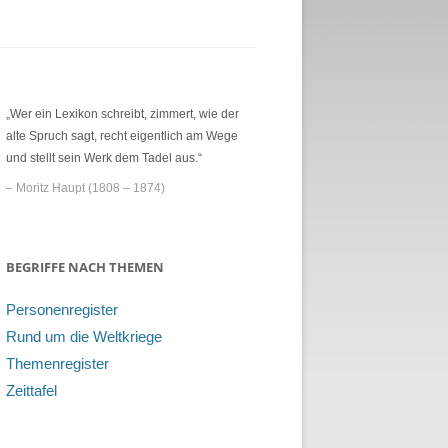
„Wer ein Lexikon schreibt, zimmert, wie der
alte Spruch sagt, recht eigentlich am Wege
und stellt sein Werk dem Tadel aus.“
– Moritz Haupt (1808 – 1874)
BEGRIFFE NACH THEMEN
Personenregister
Rund um die Weltkriege
Themenregister
Zeittafel