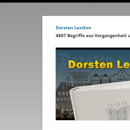
Dorsten Lexikon
4807 Begriffe aus Vergangenheit