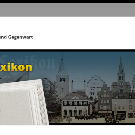
 und Gegenwart