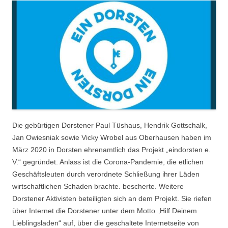
Die gebürtigen Dorstener Paul Tüshaus, Hendrik Gottschalk,
Jan Owiesniak sowie Vicky Wrobel aus Oberhausen haben im
März 2020 in Dorsten ehrenamtlich das Projekt „eindorsten e.
V.“ gegründet. Anlass ist die Corona-Pandemie, die etlichen
Geschäftsleuten durch verordnete Schließung ihrer Läden
wirtschaftlichen Schaden brachte. bescherte. Weitere
Dorstener Aktivisten beteiligten sich an dem Projekt. Sie riefen
über Internet die Dorstener unter dem Motto „Hilf Deinem
Lieblingsladen“ auf, über die geschaltete Internetseite von