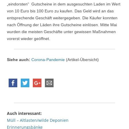
„eindorsten“ Gutscheine in dem ausgesuchten Laden im Wert
von 10 Euro bis 100 Euro zu kaufen. Das Geld wird an das
entsprechende Geschäft weitergegeben. Die Käufer konnten
nach Öffnung der Läden ihre Gutscheine einlösen. Mitte Mai
wurden die meisten Geschäfte unter gewissen Maßnahmen
vorerst wieder geöffnet.
Siehe auch:
Corona-Pandemie
(Artikel-Übersicht)
Auch interessant:
Müll – Altlasten/wilde Deponien
Erinnerungsbänke