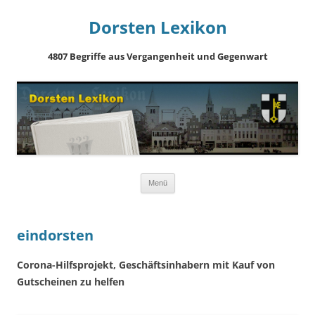
Dorsten Lexikon
4807 Begriffe aus Vergangenheit und Gegenwart
Springe
Menü
zum
Inhalt
eindorsten
Corona-Hilfsprojekt, Geschäftsinhabern mit Kauf von
Gutscheinen zu helfen