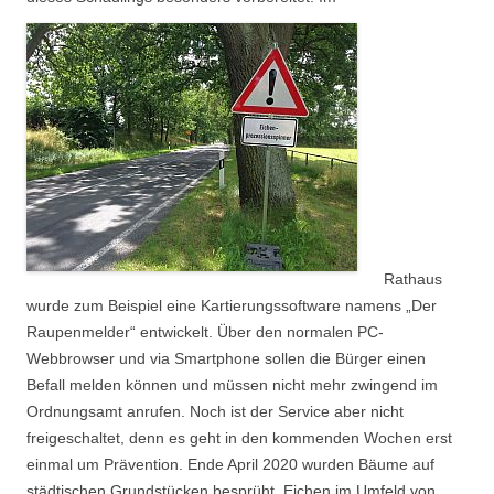
Rathaus
wurde zum Beispiel eine Kartierungssoftware namens „Der
Raupenmelder“ entwickelt. Über den normalen PC-
Webbrowser und via Smartphone sollen die Bürger einen
Befall melden können und müssen nicht mehr zwingend im
Ordnungsamt anrufen. Noch ist der Service aber nicht
freigeschaltet, denn es geht in den kommenden Wochen erst
einmal um Prävention. Ende April 2020 wurden Bäume auf
städtischen Grundstücken besprüht. Eichen im Umfeld von