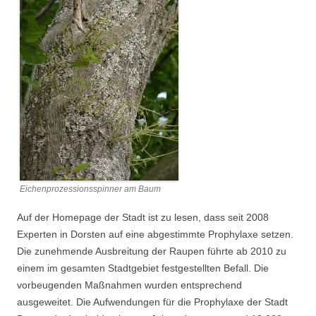
Eichenprozessionsspinner am Baum
Auf der Homepage der Stadt ist zu lesen, dass seit 2008
Experten in Dorsten auf eine abgestimmte Prophylaxe setzen.
Die zunehmende Ausbreitung der Raupen führte ab 2010 zu
einem im gesamten Stadtgebiet festgestellten Befall. Die
vorbeugenden Maßnahmen wurden entsprechend
ausgeweitet. Die Aufwendungen für die Prophylaxe der Stadt