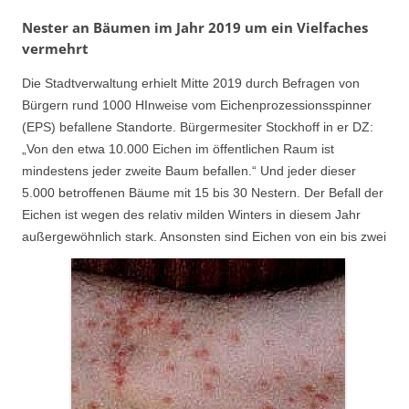
Nester an Bäumen im Jahr 2019 um ein Vielfaches
vermehrt
Die Stadtverwaltung erhielt Mitte 2019 durch Befragen von
Bürgern rund 1000 HInweise vom Eichenprozessionsspinner
(EPS) befallene Standorte. Bürgermesiter Stockhoff in er DZ:
„Von den etwa 10.000 Eichen im öffentlichen Raum ist
mindestens jeder zweite Baum befallen.“ Und jeder dieser
5.000 betroffenen Bäume mit 15 bis 30 Nestern. Der Befall der
Eichen ist wegen des relativ milden Winters in diesem Jahr
außergewöhnlich stark. Ansonsten sind Eichen von ein bis zwei