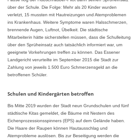
über der Schule. Die Folge: Mehr als 20 Kinder wurden
verletzt, 15 mussten mit Hautreizungen und Atemproblemen
ins Krankenhaus. Weitere Symptome waren Halsschmerzen,
brennende Augen, Luftnot, Übelkeit. Die städtische
Mitarbeiterin hätte sicherstellen müssen, dass die Schulleitung
über den Sprüheinsatz auch tatsächlich informiert war, um
geeignete Vorkehrungen treffen zu können. Das Essener
Landgericht verurteilte im September 2015 die Stadt zur
Zahlung von jeweils 1.500 Euro Schmerzensgeld an die
betroffenen Schüler.
Schulen und Kindergärten betroffen
Bis Mitte 2019 wurden der Stadt neun Grundschulen und fünf
städtische Kitas gemeldet, die Bäume mit Nestern des
Eichenprozessionsspinners (EPS) auf dem Gelände haben.
Die Haare der Raupen können Hautausschlag und
Atemprobleme auslösen. Bis zur Beseitigung werden die