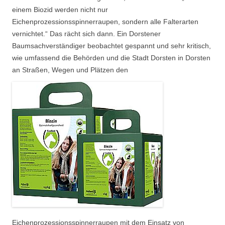
einem Biozid werden nicht nur
Eichenprozessionsspinnerraupen, sondern alle Falterarten
vernichtet.“ Das rächt sich dann. Ein Dorstener
Baumsachverständiger beobachtet gespannt und sehr kritisch,
wie umfassend die Behörden und die Stadt Dorsten in Dorsten
an Straßen, Wegen und Plätzen den
Eichenprozessionsspinnerraupen mit dem Einsatz von