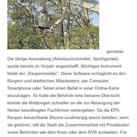
gemietet.
Die übrige Ausstattung (Arbeitsschutzmittel, Sprühgeräte)
wurde bereits im Vorjahr angeschafft. Wichtiges Instrument
bleibt der „Raupenmelder“. Diese Software ermöglicht es den
Bürgern und städtischen Mitarbeitern, per Computer,
Smartphone oder Tablet einen Befall in einer Online-Karte
einzutragen. So hatte die Behörde eine bessere Übersicht,
konnte die Meldungen schneller an die zur Absaugung der
Nester beauftragten Fachfirmen weitergeben. Da die EPS-
Raupen benachbarte Bäume unabhängig davon befallen, wem
sie gehören, will die Stadt die Zusammenarbeit mit Privatleuten
sowie Behörden wie dem Kreis oder dem RVR ausweiten. Für