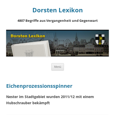
Dorsten Lexikon
4807 Begriffe aus Vergangenheit und Gegenwart
Springe
Menü
zum
Inhalt
Eichenprozessionsspinner
Nester im Stadtgebiet wurden 2011/12 mit einem
Hubschrauber bekämpft