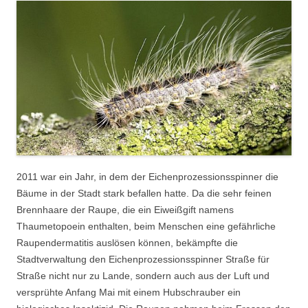
2011 war ein Jahr, in dem der Eichenprozessionsspinner die
Bäume in der Stadt stark befallen hatte. Da die sehr feinen
Brennhaare der Raupe, die ein Eiweißgift namens
Thaumetopoein enthalten, beim Menschen eine gefährliche
Raupendermatitis auslösen können, bekämpfte die
Stadtverwaltung den Eichenprozessionsspinner Straße für
Straße nicht nur zu Lande, sondern auch aus der Luft und
versprühte Anfang Mai mit einem Hubschrauber ein