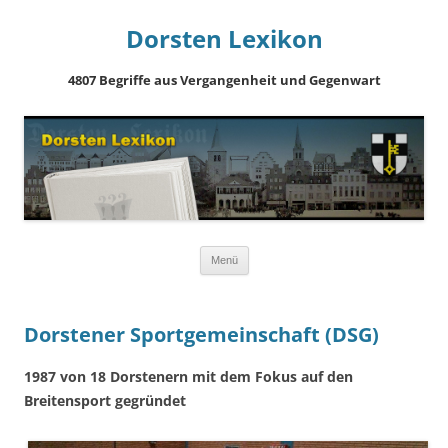
Dorsten Lexikon
4807 Begriffe aus Vergangenheit und Gegenwart
Springe
Menü
zum
Inhalt
Dorstener Sportgemeinschaft (DSG)
1987 von 18 Dorstenern mit dem Fokus auf den
Breitensport gegründet