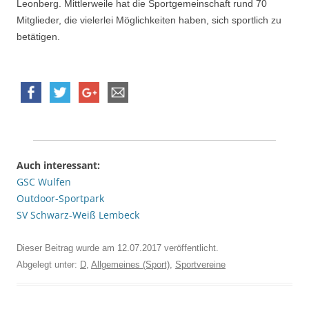
Leonberg. Mittlerweile hat die Sportgemeinschaft rund 70
Mitglieder, die vielerlei Möglichkeiten haben, sich sportlich zu
betätigen.
Auch interessant:
GSC Wulfen
Outdoor-Sportpark
SV Schwarz-Weiß Lembeck
Dieser Beitrag wurde am
12.07.2017
veröffentlicht.
Abgelegt unter:
D
,
Allgemeines (Sport)
,
Sportvereine