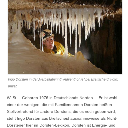
Ingo Dorsten in der„Herbstlabyrinth-Adventhöhle“ bei Breitscheid; Foto:
privat
W. St. – Geboren 1976 in Deutschlands Norden. – Er ist wohl
einer der wenigen, die mit Familiennamen Dorsten heißen.
Stellvertretend für andere Dorstens, die es noch geben wird,
steht Ingo Dorsten aus Breitscheid ausnahmsweise als Nicht-
Dorstener hier im Dorsten-Lexikon. Dorsten ist Energie- und