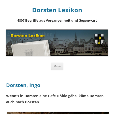
Dorsten Lexikon
4807 Begriffe aus Vergangenheit und Gegenwart
Springe
Menü
zum
Inhalt
Dorsten, Ingo
Wenn's in Dorsten eine tiefe Höhle gäbe, käme Dorsten
auch nach Dorsten