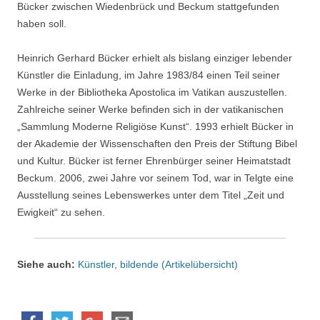
Bücker zwischen Wiedenbrück und Beckum stattgefunden
haben soll.
Heinrich Gerhard Bücker erhielt als bislang einziger lebender
Künstler die Einladung, im Jahre 1983/84 einen Teil seiner
Werke in der Bibliotheka Apostolica im Vatikan auszustellen.
Zahlreiche seiner Werke befinden sich in der vatikanischen
„Sammlung Moderne Religiöse Kunst“. 1993 erhielt Bücker in
der Akademie der Wissenschaften den Preis der Stiftung Bibel
und Kultur. Bücker ist ferner Ehrenbürger seiner Heimatstadt
Beckum. 2006, zwei Jahre vor seinem Tod, war in Telgte eine
Ausstellung seines Lebenswerkes unter dem Titel „Zeit und
Ewigkeit“ zu sehen.
Siehe auch:
Künstler, bildende (Artikelübersicht)