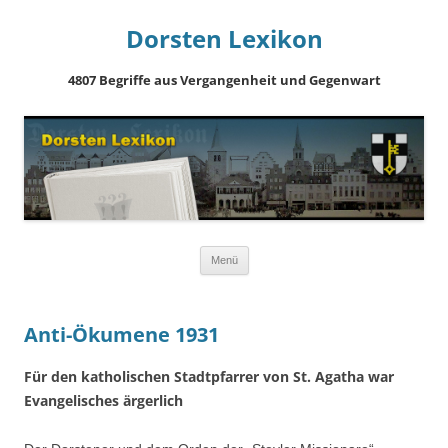
Dorsten Lexikon
4807 Begriffe aus Vergangenheit und Gegenwart
Springe
Menü
zum
Inhalt
Anti-Ökumene 1931
Für den katholischen Stadtpfarrer von St. Agatha war
Evangelisches ärgerlich