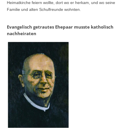
Heimatkirche feiern wollte, dort wo er herkam, und wo seine
Familie und alten Schulfreunde wohnten.
Evangelisch getrautes Ehepaar musste katholisch
nachheiraten