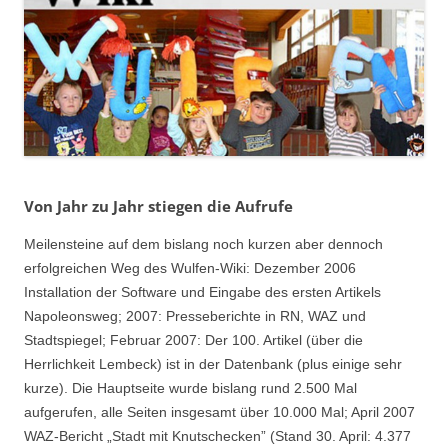
Von Jahr zu Jahr stiegen die Aufrufe
Meilensteine auf dem bislang noch kurzen aber dennoch
erfolgreichen Weg des Wulfen-Wiki: Dezember 2006
Installation der Software und Eingabe des ersten Artikels
Napoleonsweg; 2007: Presseberichte in RN, WAZ und
Stadtspiegel; Februar 2007: Der 100. Artikel (über die
Herrlichkeit Lembeck) ist in der Datenbank (plus einige sehr
kurze). Die Hauptseite wurde bislang rund 2.500 Mal
aufgerufen, alle Seiten insgesamt über 10.000 Mal; April 2007
WAZ-Bericht „Stadt mit Knutschecken” (Stand 30. April: 4.377