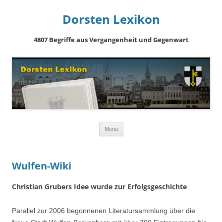
Dorsten Lexikon
4807 Begriffe aus Vergangenheit und Gegenwart
Springe
Menü
zum
Inhalt
Wulfen-Wiki
Christian Grubers Idee wurde zur Erfolgsgeschichte
Parallel zur 2006 begonnenen Literatursammlung über die