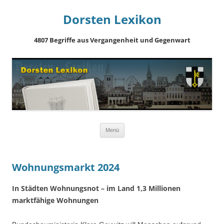
Dorsten Lexikon
4807 Begriffe aus Vergangenheit und Gegenwart
Springe
Menü
zum
Inhalt
Wohnungsmarkt 2024
In Städten Wohnungsnot – im Land 1,3 Millionen
marktfähige Wohnungen