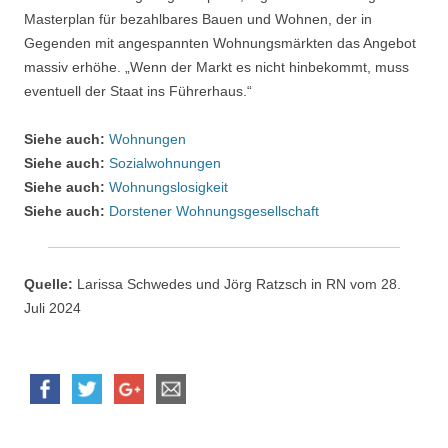
Masterplan für bezahlbares Bauen und Wohnen, der in
Gegenden mit angespannten Wohnungsmärkten das Angebot
massiv erhöhe. „Wenn der Markt es nicht hinbekommt, muss
eventuell der Staat ins Führerhaus.“
Siehe auch:
Wohnungen
Siehe auch:
Sozialwohnungen
Siehe auch:
Wohnungslosigkeit
Siehe auch:
Dorstener Wohnungsgesellschaft
Quelle:
Larissa Schwedes und Jörg Ratzsch in RN vom 28.
Juli 2024