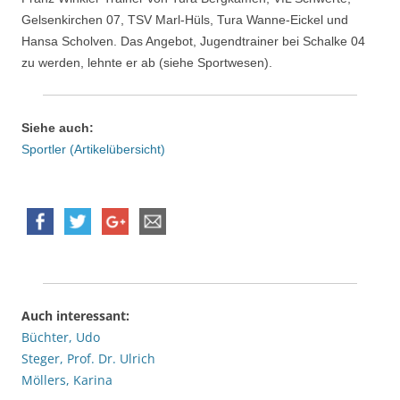
Gelsenkirchen 07, TSV Marl-Hüls, Tura Wanne-Eickel und
Hansa Scholven. Das Angebot, Jugendtrainer bei Schalke 04
zu werden, lehnte er ab (siehe Sportwesen).
Siehe auch:
Sportler (Artikelübersicht)
Auch interessant:
Büchter, Udo
Steger, Prof. Dr. Ulrich
Möllers, Karina