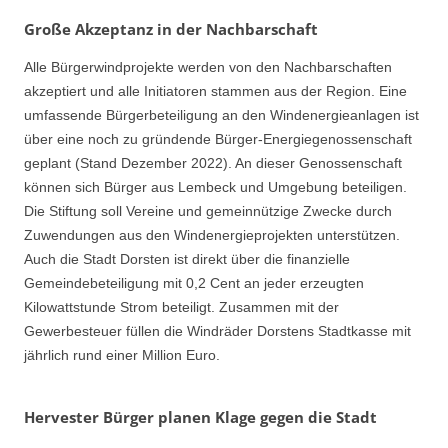
Große Akzeptanz in der Nachbarschaft
Alle Bürgerwindprojekte werden von den Nachbarschaften
akzeptiert und alle Initiatoren stammen aus der Region. Eine
umfassende Bürgerbeteiligung an den Windenergieanlagen ist
über eine noch zu gründende Bürger-Energiegenossenschaft
geplant (Stand Dezember 2022). An dieser Genossenschaft
können sich Bürger aus Lembeck und Umgebung beteiligen.
Die Stiftung soll Vereine und gemeinnützige Zwecke durch
Zuwendungen aus den Windenergieprojekten unterstützen.
Auch die Stadt Dorsten ist direkt über die finanzielle
Gemeindebeteiligung mit 0,2 Cent an jeder erzeugten
Kilowattstunde Strom beteiligt. Zusammen mit der
Gewerbesteuer füllen die Windräder Dorstens Stadtkasse mit
jährlich rund einer Million Euro.
Hervester Bürger planen Klage gegen die Stadt