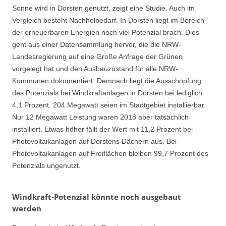
Sonne wird in Dorsten genutzt, zeigt eine Studie. Auch im
Vergleich besteht Nachholbedarf. In Dorsten liegt im Bereich
der erneuerbaren Energien noch viel Potenzial brach. Dies
geht aus einer Datensammlung hervor, die die NRW-
Landesregierung auf eine Große Anfrage der Grünen
vorgelegt hat und den Ausbauzustand für alle NRW-
Kommunen dokumentiert. Demnach liegt die Ausschöpfung
des Potenzials bei Windkraftanlagen in Dorsten bei lediglich
4,1 Prozent. 204 Megawatt seien im Stadtgebiet installierbar.
Nur 12 Megawatt Leistung waren 2018 aber tatsächlich
installiert. Etwas höher fällt der Wert mit 11,2 Prozent bei
Photovoltaikanlagen auf Dorstens Dächern aus. Bei
Photovoltaikanlagen auf Freiflächen bleiben 99,7 Prozent des
Potenzials ungenutzt.
Windkraft-Potenzial könnte noch ausgebaut
werden