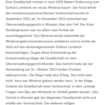
Eine Gesellschaft möchte in rund 1500 Metern Entfernung zum
Schloss Lembeck ein neues Windrad bauen. Der Kreis lehnte
den immissionsschutzrechtlichen Vorbescheid bereits im
September 2022 ab. Im November 2023 entschied das
Oberverwaltungsgericht in Münster über den Fall. Der Kreis
Recklinghausen sah vor allem zwei Punkte als
ausschlaggebend: Das Windrad würde außerhalb der
Windenergiekonzentrationszone entstehen und es würde die
Sicht auf das denkmalgeschützte Schloss Lembeck
beeinträchtigen. Gegen diese Entscheidung der
Kreisverwaltung klagte die Gesellschaft vor dem
Oberverwaltungsgericht Münster. Das Gericht hatte bei der
Verhandlung am 31. Oktober 2023 beiden Punkten
widersprochen. Die Klage hatte also Erfolg. Das heißt aber
nicht, dass das Windrad gebaut werden kann. In der Klage
forderte die Gesellschaft einen Vorbescheid, in dem zentrale
Fragen zum Bau des Windrads im Vorfeld geklärt werden. Das
Gericht in Münster gab der klagenden Gesellschaft recht und
erteilte den Vorentscheid. Die weiteren nötigen