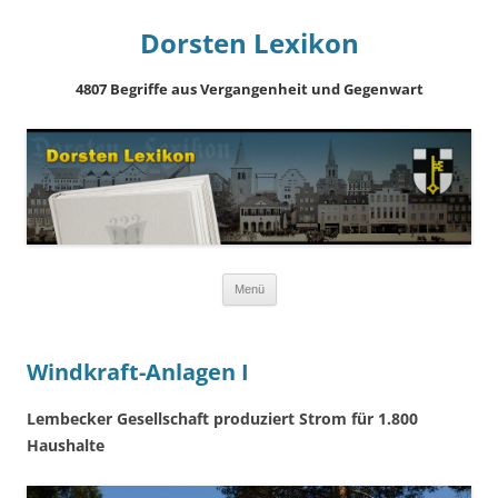
Dorsten Lexikon
4807 Begriffe aus Vergangenheit und Gegenwart
Springe
Menü
zum
Inhalt
Windkraft-Anlagen I
Lembecker Gesellschaft produziert Strom für 1.800
Haushalte