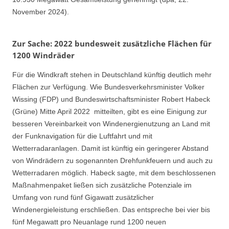
November 2024).
Zur Sache: 2022 bundesweit zusätzliche Flächen für
1200 Windräder
Für die Windkraft stehen in Deutschland künftig deutlich mehr
Flächen zur Verfügung. Wie Bundesverkehrsminister Volker
Wissing (FDP) und Bundeswirtschaftsminister Robert Habeck
(Grüne) Mitte April 2022 mitteilten, gibt es eine Einigung zur
besseren Vereinbarkeit von Windenergienutzung an Land mit
der Funknavigation für die Luftfahrt und mit
Wetterradaranlagen. Damit ist künftig ein geringerer Abstand
von Windrädern zu sogenannten Drehfunkfeuern und auch zu
Wetterradaren möglich. Habeck sagte, mit dem beschlossenen
Maßnahmenpaket ließen sich zusätzliche Potenziale im
Umfang von rund fünf Gigawatt zusätzlicher
Windenergieleistung erschließen. Das entspreche bei vier bis
fünf Megawatt pro Neuanlage rund 1200 neuen