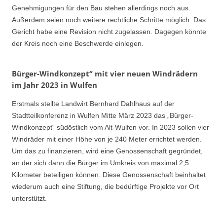
Genehmigungen für den Bau stehen allerdings noch aus.
Außerdem seien noch weitere rechtliche Schritte möglich. Das
Gericht habe eine Revision nicht zugelassen. Dagegen könnte
der Kreis noch eine Beschwerde einlegen.
Bürger-Windkonzept“ mit vier neuen Windrädern
im Jahr 2023 in Wulfen
Erstmals stellte Landwirt Bernhard Dahlhaus auf der
Stadtteilkonferenz in Wulfen Mitte März 2023 das „Bürger-
Windkonzept“ südöstlich vom Alt-Wulfen vor. In 2023 sollen vier
Windräder mit einer Höhe von je 240 Meter errichtet werden.
Um das zu finanzieren, wird eine Genossenschaft gegründet,
an der sich dann die Bürger im Umkreis von maximal 2,5
Kilometer beteiligen können. Diese Genossenschaft beinhaltet
wiederum auch eine Stiftung, die bedürftige Projekte vor Ort
unterstützt.