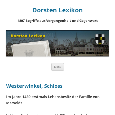
Dorsten Lexikon
4807 Begriffe aus Vergangenheit und Gegenwart
Springe
Menü
zum
Inhalt
Westerwinkel, Schloss
Im Jahre 1430 erstmals Lehensbesitz der Familie von
Merveldt