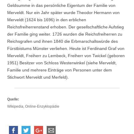
Geldsumme in das persönliche Eigentum der Familie von
Merveldt. Nur ein Jahr später wurde Theodor Hermann von
Merveldt (1624 bis 1696) in den erblichen
Reichsfreiherrenstand erhoben. Der gesellschaftliche Aufstieg
der Familie ging weiter. 1726 wurden die Reichsfreiherren zu
Reichsgrafen und ihnen 1840 die Erbmarschallswürde des
Fürstbistums Münster verliehen. Heute ist Ferdinand Graf von
Merveldt, Freiherr zu Lembeck, Freiherr von Twickel (geboren
1951) Besitzer von Schloss Westerwinkel (siehe Merveldt,
Familie und mehrere Einträge von Personen unter dem
Stichwort Merveldt und Merfeld).
Quelle:
Wikipedia, Online-Enzyklopädie