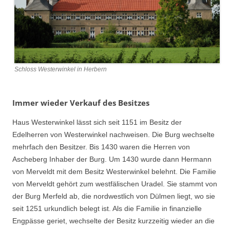
Schloss Westerwinkel in Herbern
Immer wieder Verkauf des Besitzes
Haus Westerwinkel lässt sich seit 1151 im Besitz der
Edelherren von Westerwinkel nachweisen. Die Burg wechselte
mehrfach den Besitzer. Bis 1430 waren die Herren von
Ascheberg Inhaber der Burg. Um 1430 wurde dann Hermann
von Merveldt mit dem Besitz Westerwinkel belehnt. Die Familie
von Merveldt gehört zum westfälischen Uradel. Sie stammt von
der Burg Merfeld ab, die nordwestlich von Dülmen liegt, wo sie
seit 1251 urkundlich belegt ist. Als die Familie in finanzielle
Engpässe geriet, wechselte der Besitz kurzzeitig wieder an die