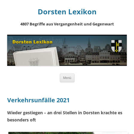
Dorsten Lexikon
4807 Begriffe aus Vergangenheit und Gegenwart
Springe
Menü
zum
Inhalt
Verkehrsunfälle 2021
Wieder gestiegen – an drei Stellen in Dorsten krachte es
besonders oft