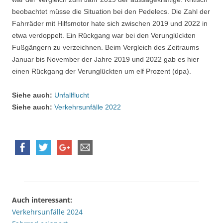
beobachtet müsse die Situation bei den Pedelecs. Die Zahl der
Fahrräder mit Hilfsmotor hate sich zwischen 2019 und 2022 in
etwa verdoppelt. Ein Rückgang war bei den Verunglückten
Fußgängern zu verzeichnen. Beim Vergleich des Zeitraums
Januar bis November der Jahre 2019 und 2022 gab es hier
einen Rückgang der Verunglückten um elf Prozent (dpa).
Siehe auch:
Unfallflucht
Siehe auch:
Verkehrsunfälle 2022
Auch interessant:
Verkehrsunfälle 2024