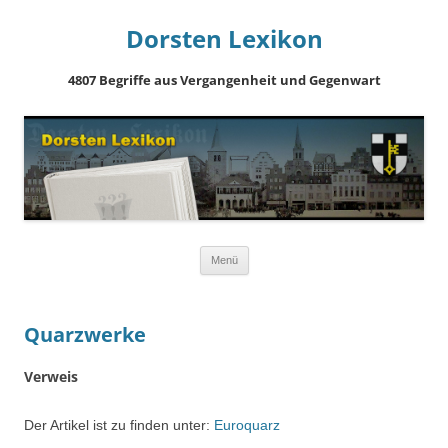
Dorsten Lexikon
4807 Begriffe aus Vergangenheit und Gegenwart
Springe
Menü
zum
Inhalt
Quarzwerke
Verweis
Der Artikel ist zu finden unter:
Euroquarz