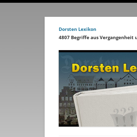
Dorsten Lexikon
4807 Begriffe aus Vergangenheit