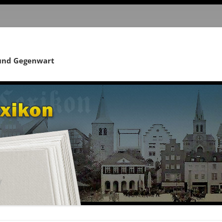
 und Gegenwart