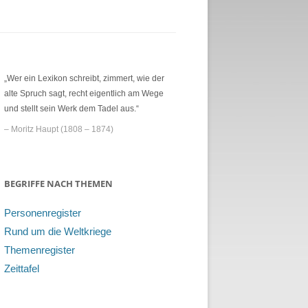
„Wer ein Lexikon schreibt, zimmert, wie der
alte Spruch sagt, recht eigentlich am Wege
und stellt sein Werk dem Tadel aus.“
– Moritz Haupt (1808 – 1874)
BEGRIFFE NACH THEMEN
Personenregister
Rund um die Weltkriege
Themenregister
Zeittafel