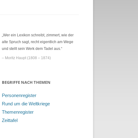
„Wer ein Lexikon schreibt, zimmert, wie der
alte Spruch sagt, recht eigentlich am Wege
und stellt sein Werk dem Tadel aus.“
– Moritz Haupt (1808 – 1874)
BEGRIFFE NACH THEMEN
Personenregister
Rund um die Weltkriege
Themenregister
Zeittafel