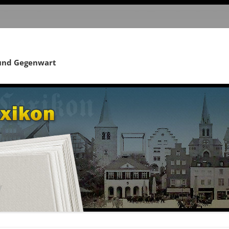
 und Gegenwart