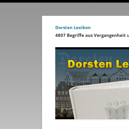
Dorsten Lexikon
4807 Begriffe aus Vergangenheit