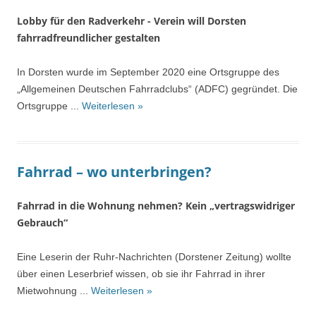
Lobby für den Radverkehr - Verein will Dorsten
fahrradfreundlicher gestalten
In Dorsten wurde im September 2020 eine Ortsgruppe des
„Allgemeinen Deutschen Fahrradclubs“ (ADFC) gegründet. Die
Ortsgruppe ...
Weiterlesen »
Fahrrad – wo unterbringen?
Fahrrad in die Wohnung nehmen? Kein „vertragswidriger
Gebrauch“
Eine Leserin der Ruhr-Nachrichten (Dorstener Zeitung) wollte
über einen Leserbrief wissen, ob sie ihr Fahrrad in ihrer
Mietwohnung ...
Weiterlesen »