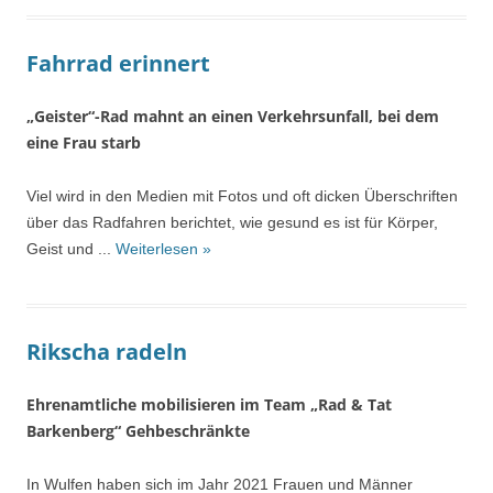
Fahrrad erinnert
„Geister“-Rad mahnt an einen Verkehrsunfall, bei dem
eine Frau starb
Viel wird in den Medien mit Fotos und oft dicken Überschriften
über das Radfahren berichtet, wie gesund es ist für Körper,
Geist und ...
Weiterlesen »
Rikscha radeln
Ehrenamtliche mobilisieren im Team „Rad & Tat
Barkenberg“ Gehbeschränkte
In Wulfen haben sich im Jahr 2021 Frauen und Männer