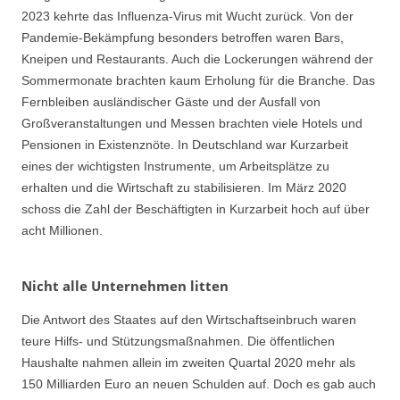
2023 kehrte das Influenza-Virus mit Wucht zurück. Von der
Pandemie-Bekämpfung besonders betroffen waren Bars,
Kneipen und Restaurants. Auch die Lockerungen während der
Sommermonate brachten kaum Erholung für die Branche. Das
Fernbleiben ausländischer Gäste und der Ausfall von
Großveranstaltungen und Messen brachten viele Hotels und
Pensionen in Existenznöte. In Deutschland war Kurzarbeit
eines der wichtigsten Instrumente, um Arbeitsplätze zu
erhalten und die Wirtschaft zu stabilisieren. Im März 2020
schoss die Zahl der Beschäftigten in Kurzarbeit hoch auf über
acht Millionen.
Nicht alle Unternehmen litten
Die Antwort des Staates auf den Wirtschaftseinbruch waren
teure Hilfs- und Stützungsmaßnahmen. Die öffentlichen
Haushalte nahmen allein im zweiten Quartal 2020 mehr als
150 Milliarden Euro an neuen Schulden auf. Doch es gab auch