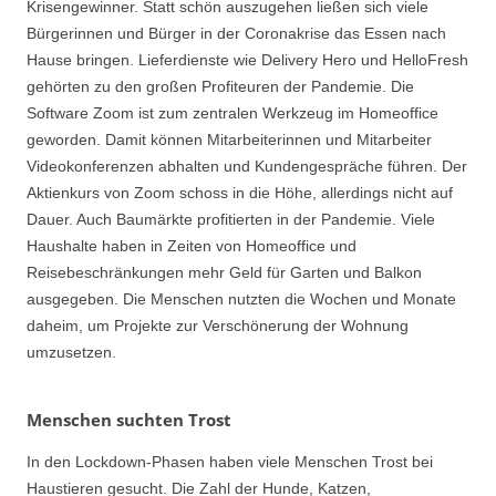
Krisengewinner. Statt schön auszugehen ließen sich viele
Bürgerinnen und Bürger in der Coronakrise das Essen nach
Hause bringen. Lieferdienste wie Delivery Hero und HelloFresh
gehörten zu den großen Profiteuren der Pandemie. Die
Software Zoom ist zum zentralen Werkzeug im Homeoffice
geworden. Damit können Mitarbeiterinnen und Mitarbeiter
Videokonferenzen abhalten und Kundengespräche führen. Der
Aktienkurs von Zoom schoss in die Höhe, allerdings nicht auf
Dauer. Auch Baumärkte profitierten in der Pandemie. Viele
Haushalte haben in Zeiten von Homeoffice und
Reisebeschränkungen mehr Geld für Garten und Balkon
ausgegeben. Die Menschen nutzten die Wochen und Monate
daheim, um Projekte zur Verschönerung der Wohnung
umzusetzen.
Menschen suchten Trost
In den Lockdown-Phasen haben viele Menschen Trost bei
Haustieren gesucht. Die Zahl der Hunde, Katzen,