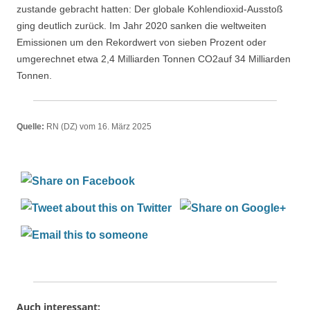
zustande gebracht hatten: Der globale Kohlendioxid-Ausstoß
ging deutlich zurück. Im Jahr 2020 sanken die weltweiten
Emissionen um den Rekordwert von sieben Prozent oder
umgerechnet etwa 2,4 Milliarden Tonnen CO2auf 34 Milliarden
Tonnen.
Quelle:
RN (DZ) vom 16. März 2025
Auch interessant: