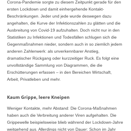
Corona-Pandemie sorgte zu diesem Zeitpunkt gerade für den
ersten Lockdown und damit einhergehende Kontakt-
Beschränkungen. Jeder und jede wurde deswegen dazu
angehalten, die Kurve der Infektionszahlen zu glätten und die
Ausbreitung von Covid-19 aufzuhalten. Doch nicht nur in den
Statistiken zu Infektionen und Todesfällen schlugen sich die
Gegenmaßnahmen nieder, sondern auch in so ziemlich jedem
anderen Zahlenwerk: als unverkennbarer Anstieg,
dramatischer Rückgang oder kurzzeitiger Ruck. Es folgt eine
unvollständige Sammlung von Diagrammen, die die
Erschütterungen erfassen – in den Bereichen Wirtschaft,
Arbeit, Privatleben und mehr.
Kaum Grippe, leere Kneipen
Weniger Kontakte, mehr Abstand: Die Corona-Maßnahmen
haben auch die Verbreitung anderer Viren aufgehalten. Die
Grippewelle beispielsweise blieb während der Lockdown-Jahre
weitgehend aus. Allerdings nicht von Dauer: Schon im Jahr