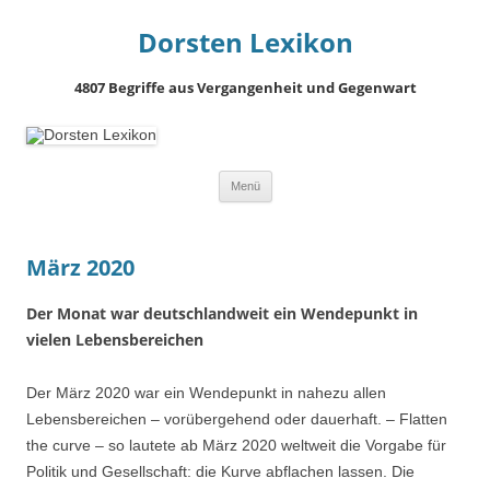
Dorsten Lexikon
4807 Begriffe aus Vergangenheit und Gegenwart
Springe
Menü
zum
Inhalt
März 2020
Der Monat war deutschlandweit ein Wendepunkt in
vielen Lebensbereichen
Der März 2020 war ein Wendepunkt in nahezu allen
Lebensbereichen – vorübergehend oder dauerhaft. – Flatten
the curve – so lautete ab März 2020 weltweit die Vorgabe für
Politik und Gesellschaft: die Kurve abflachen lassen. Die