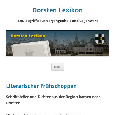
Dorsten Lexikon
4807 Begriffe aus Vergangenheit und Gegenwart
Springe
Menü
zum
Inhalt
Literarischer Frühschoppen
Schriftsteller und Dichter aus der Region kamen nach
Dorsten