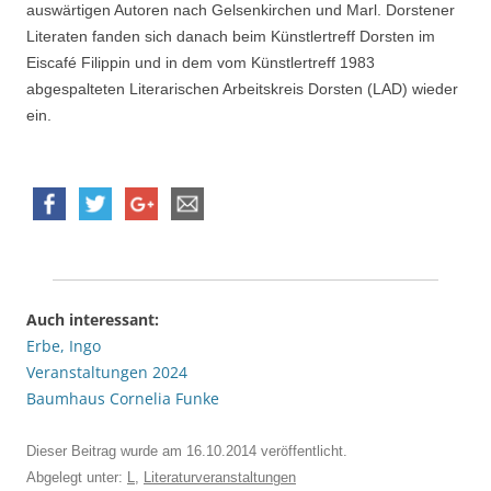
auswärtigen Autoren nach Gelsenkirchen und Marl. Dorstener
Literaten fanden sich danach beim Künstlertreff Dorsten im
Eiscafé Filippin und in dem vom Künstlertreff 1983
abgespalteten Literarischen Arbeitskreis Dorsten (LAD) wieder
ein.
Auch interessant:
Erbe, Ingo
Veranstaltungen 2024
Baumhaus Cornelia Funke
Dieser Beitrag wurde am
16.10.2014
veröffentlicht.
Abgelegt unter:
L
,
Literaturveranstaltungen