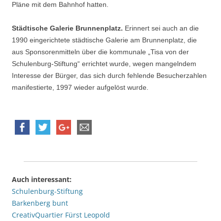
Pläne mit dem Bahnhof hatten.
Städtische Galerie Brunnenplatz.
Erinnert sei auch an die
1990 eingerichtete städtische Galerie am Brunnenplatz, die
aus Sponsorenmitteln über die kommunale „Tisa von der
Schulenburg-Stiftung“ errichtet wurde, wegen mangelndem
Interesse der Bürger, das sich durch fehlende Besucherzahlen
manifestierte, 1997 wieder aufgelöst wurde.
Auch interessant:
Schulenburg-Stiftung
Barkenberg bunt
CreativQuartier Fürst Leopold