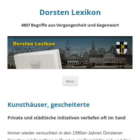
Dorsten Lexikon
4807 Begriffe aus Vergangenheit und Gegenwart
Springe
Menü
zum
Inhalt
Kunsthäuser, gescheiterte
Private und städtische Initiativen verliefen oft im Sand
Immer wieder versuchten in den 1980er-Jahren Dorstener