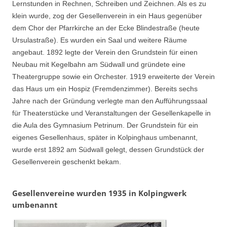
Lernstunden in Rechnen, Schreiben und Zeichnen. Als es zu
klein wurde, zog der Gesellenverein in ein Haus gegenüber
dem Chor der Pfarrkirche an der Ecke Blindestraße (heute
Ursulastraße). Es wurden ein Saal und weitere Räume
angebaut. 1892 legte der Verein den Grundstein für einen
Neubau mit Kegelbahn am Südwall und gründete eine
Theatergruppe sowie ein Orchester. 1919 erweiterte der Verein
das Haus um ein Hospiz (Fremdenzimmer). Bereits sechs
Jahre nach der Gründung verlegte man den Aufführungssaal
für Theaterstücke und Veranstaltungen der Gesellenkapelle in
die Aula des Gymnasium Petrinum. Der Grundstein für ein
eigenes Gesellenhaus, später in Kolpinghaus umbenannt,
wurde erst 1892 am Südwall gelegt, dessen Grundstück der
Gesellenverein geschenkt bekam.
Gesellenvereine wurden 1935 in Kolpingwerk
umbenannt