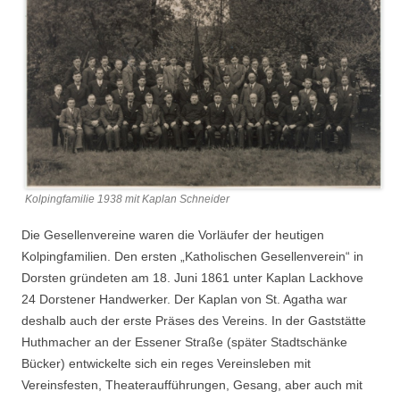
Kolpingfamilie 1938 mit Kaplan Schneider
Die Gesellenvereine waren die Vorläufer der heutigen
Kolpingfamilien. Den ersten „Katholischen Gesellenverein“ in
Dorsten gründeten am 18. Juni 1861 unter Kaplan Lackhove
24 Dorstener Handwerker. Der Kaplan von St. Agatha war
deshalb auch der erste Präses des Vereins. In der Gaststätte
Huthmacher an der Essener Straße (später Stadtschänke
Bücker) entwickelte sich ein reges Vereinsleben mit
Vereinsfesten, Theateraufführungen, Gesang, aber auch mit