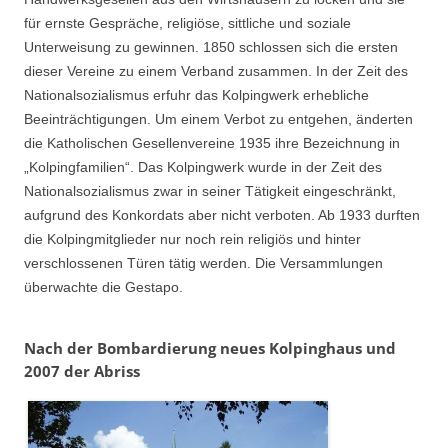
für ernste Gespräche, religiöse, sittliche und soziale
Unterweisung zu gewinnen. 1850 schlossen sich die ersten
dieser Vereine zu einem Verband zusammen. In der Zeit des
Nationalsozialismus erfuhr das Kolpingwerk erhebliche
Beeinträchtigungen. Um einem Verbot zu entgehen, änderten
die Katholischen Gesellenvereine 1935 ihre Bezeichnung in
„Kolpingfamilien“. Das Kolpingwerk wurde in der Zeit des
Nationalsozialismus zwar in seiner Tätigkeit eingeschränkt,
aufgrund des Konkordats aber nicht verboten. Ab 1933 durften
die Kolpingmitglieder nur noch rein religiös und hinter
verschlossenen Türen tätig werden. Die Versammlungen
überwachte die Gestapo.
Nach der Bombardierung neues Kolpinghaus und
2007 der Abriss