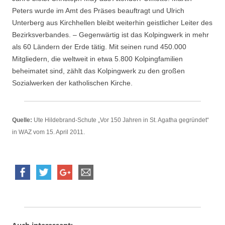
Peters wurde im Amt des Präses beauftragt und Ulrich
Unterberg aus Kirchhellen bleibt weiterhin geistlicher Leiter des
Bezirksverbandes. – Gegenwärtig ist das Kolpingwerk in mehr
als 60 Ländern der Erde tätig. Mit seinen rund 450.000
Mitgliedern, die weltweit in etwa 5.800 Kolpingfamilien
beheimatet sind, zählt das Kolpingwerk zu den großen
Sozialwerken der katholischen Kirche.
Quelle:
Ute Hildebrand-Schute „Vor 150 Jahren in St. Agatha gegründet“
in WAZ vom 15. April 2011.