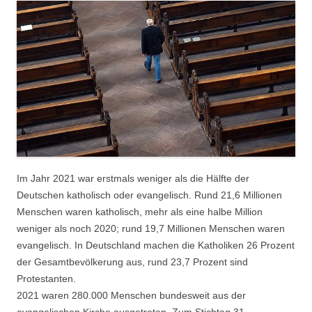
Im Jahr 2021 war erstmals weniger als die Hälfte der
Deutschen katholisch oder evangelisch. Rund 21,6 Millionen
Menschen waren katholisch, mehr als eine halbe Million
weniger als noch 2020; rund 19,7 Millionen Menschen waren
evangelisch. In Deutschland machen die Katholiken 26 Prozent
der Gesamtbevölkerung aus, rund 23,7 Prozent sind
Protestanten.
2021 waren 280.000 Menschen bundesweit aus der