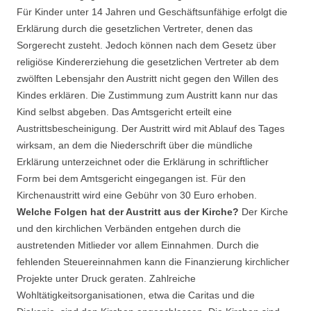
Für Kinder unter 14 Jahren und Geschäftsunfähige erfolgt die
Erklärung durch die gesetzlichen Vertreter, denen das
Sorgerecht zusteht. Jedoch können nach dem Gesetz über
religiöse Kindererziehung die gesetzlichen Vertreter ab dem
zwölften Lebensjahr den Austritt nicht gegen den Willen des
Kindes erklären. Die Zustimmung zum Austritt kann nur das
Kind selbst abgeben. Das Amtsgericht erteilt eine
Austrittsbescheinigung. Der Austritt wird mit Ablauf des Tages
wirksam, an dem die Niederschrift über die mündliche
Erklärung unterzeichnet oder die Erklärung in schriftlicher
Form bei dem Amtsgericht eingegangen ist. Für den
Kirchenaustritt wird eine Gebühr von 30 Euro erhoben.
Welche Folgen hat der Austritt aus der Kirche?
Der Kirche
und den kirchlichen Verbänden entgehen durch die
austretenden Mitlieder vor allem Einnahmen. Durch die
fehlenden Steuereinnahmen kann die Finanzierung kirchlicher
Projekte unter Druck geraten. Zahlreiche
Wohltätigkeitsorganisationen, etwa die Caritas und die