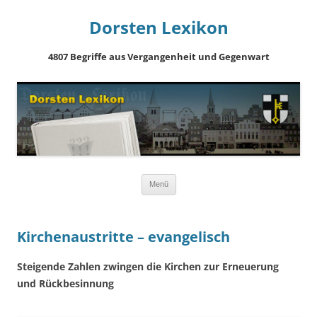
Dorsten Lexikon
4807 Begriffe aus Vergangenheit und Gegenwart
Springe
Menü
zum
Inhalt
Kirchenaustritte – evangelisch
Steigende Zahlen zwingen die Kirchen zur Erneuerung
und Rückbesinnung