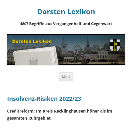
Dorsten Lexikon
4807 Begriffe aus Vergangenheit und Gegenwart
Springe
Menü
zum
Inhalt
Insolvenz-Risiken 2022/23
Creditreform: Im Kreis Recklinghausen höher als im
gesamten Ruhrgebiet