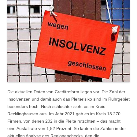
Die aktuellen Daten von Creditreform liegen vor. Die Zahl der
Insolvenzen und damit auch das Pleiterisiko sind im Ruhrgebiet
besonders hoch. Noch schlechter sieht es im Kreis
Recklinghausen aus. Im Jahr 2021 gab es im Kreis 13.270
Firmen, von denen 202 in die Pleite rutschten – das macht
eine Ausfallrate von 1,52 Prozent. So lauten die Zahlen in der
aktuellen Analyse des Regionenchecks, den die