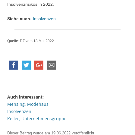
Insolvenzrisikos in 2022.
Siehe auch:
Insolvenzen
Quelle
: DZ vom 18.Mai 2022
Auch interessant:
Mensing, Modehaus
Insolvenzen
Keller, Unternehmensgruppe
Dieser Beitrag wurde am
19.06.2022
veröffentlicht.