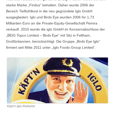
starke Marke „Findus“ behalten. Daher wurde 2006 der
Bereich Tiefkühlkost in die neu gegründete Iglo GmbH
ausgegliedert. Iglo und Birds Eye wurden 2006 für 1,73
Milliarden Euro an die Private-Equity-Gesellschaft Pemira
verkauft. 2010 wurde die iglo GmbH im Konzernabschluss der
„BEIG Topco Limited – Birds Eye“ mit Sitz in Feltham,
Großbritannien, berücksichtigt. Die Gruppe „Birds Eye Iglo“
firmiert seit Mitte 2011 unter „Iglo Foods Group Limited“.
Käpt’n Iglo-Reklame