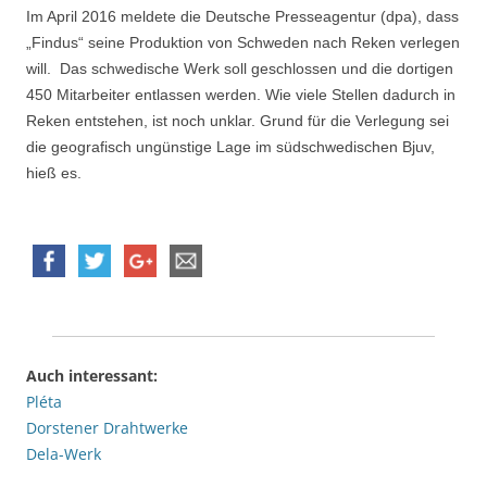
Im April 2016 meldete die Deutsche Presseagentur (dpa), dass
„Findus“ seine Produktion von Schweden nach Reken verlegen
will. Das schwedische Werk soll geschlossen und die dortigen
450 Mitarbeiter entlassen werden. Wie viele Stellen dadurch in
Reken entstehen, ist noch unklar. Grund für die Verlegung sei
die geografisch ungünstige Lage im südschwedischen Bjuv,
hieß es.
Auch interessant:
Pléta
Dorstener Drahtwerke
Dela-Werk