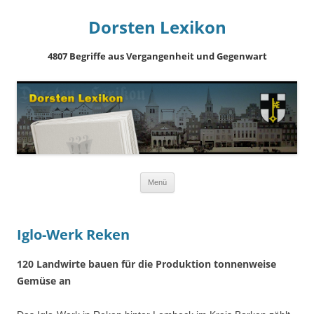
Dorsten Lexikon
4807 Begriffe aus Vergangenheit und Gegenwart
Springe
Menü
zum
Inhalt
Iglo-Werk Reken
120 Landwirte bauen für die Produktion tonnenweise
Gemüse an