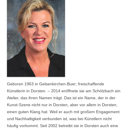
Geboren 1963 in Gelsenkirchen-Buer; freischaffende
Künstlerin in Dorsten. – 2014 eröffnete sie am Schölzbach ein
Atelier, das ihren Namen trägt. Das ist ein Name, der in der
Kunst-Szene nicht nur in Dorsten, aber vor allem in Dorsten,
einen guten Klang hat. Weil er auch mit großem Engagement
und Nachhaltigkeit verbunden ist, was bei Künstlern nicht
häufig vorkommt. Seit 2002 betreibt sie in Dorsten auch eine