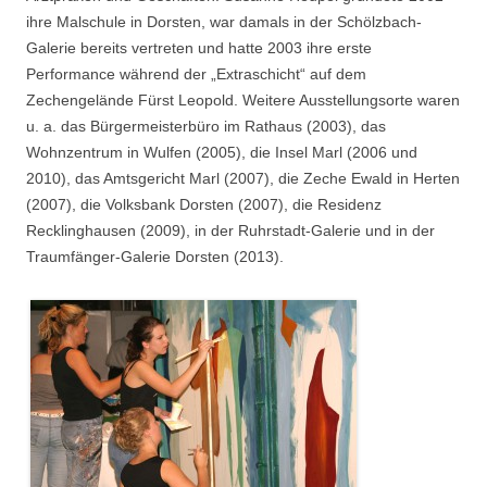
ihre Malschule in Dorsten, war damals in der Schölzbach-
Galerie bereits vertreten und hatte 2003 ihre erste
Performance während der „Extraschicht“ auf dem
Zechengelände Fürst Leopold. Weitere Ausstellungsorte waren
u. a. das Bürgermeisterbüro im Rathaus (2003), das
Wohnzentrum in Wulfen (2005), die Insel Marl (2006 und
2010), das Amtsgericht Marl (2007), die Zeche Ewald in Herten
(2007), die Volksbank Dorsten (2007), die Residenz
Recklinghausen (2009), in der Ruhrstadt-Galerie und in der
Traumfänger-Galerie Dorsten (2013).