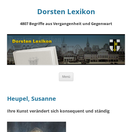
Dorsten Lexikon
4807 Begriffe aus Vergangenheit und Gegenwart
Springe
Menü
zum
Inhalt
Heupel, Susanne
Ihre Kunst verändert sich konsequent und ständig