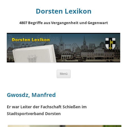
Dorsten Lexikon
4807 Begriffe aus Vergangenheit und Gegenwart
Springe
Menü
zum
Inhalt
Gwosdz, Manfred
Er war Leiter der Fachschaft Schießen im
Stadtsportverband Dorsten