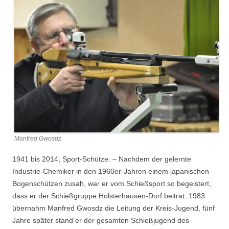
Manfred Gwosdz
1941 bis 2014; Sport-Schütze. – Nachdem der gelernte
Industrie-Chemiker in den 1960er-Jahren einem japanischen
Bogenschützen zusah, war er vom Schießsport so begeistert,
dass er der Schießgruppe Holsterhausen-Dorf beitrat. 1983
übernahm Manfred Gwosdz die Leitung der Kreis-Jugend, fünf
Jahre später stand er der gesamten Schießjugend des