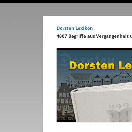
Dorsten Lexikon
4807 Begriffe aus Vergangenheit