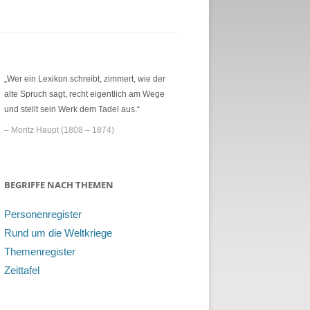
„Wer ein Lexikon schreibt, zimmert, wie der
alte Spruch sagt, recht eigentlich am Wege
und stellt sein Werk dem Tadel aus.“
– Moritz Haupt (1808 – 1874)
BEGRIFFE NACH THEMEN
Personenregister
Rund um die Weltkriege
Themenregister
Zeittafel