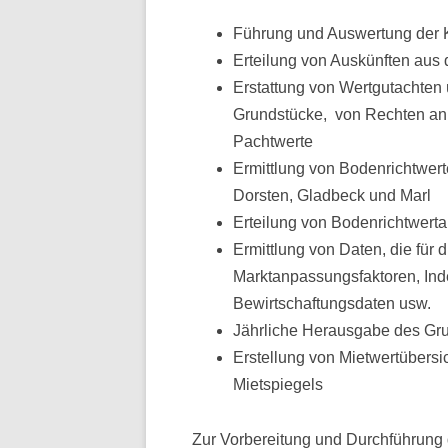
Führung und Auswertung der
Erteilung von Auskünften aus
Erstattung von Wertgutachten
Grundstücke, von Rechten an
Pachtwerte
Ermittlung von Bodenrichtwerte
Dorsten, Gladbeck und Marl
Erteilung von Bodenrichtwert
Ermittlung von Daten, die für 
Marktanpassungsfaktoren, Ind
Bewirtschaftungsdaten usw.
Jährliche Herausgabe des Gr
Erstellung von Mietwertübersic
Mietspiegels
Zur Vorbereitung und Durchführung 