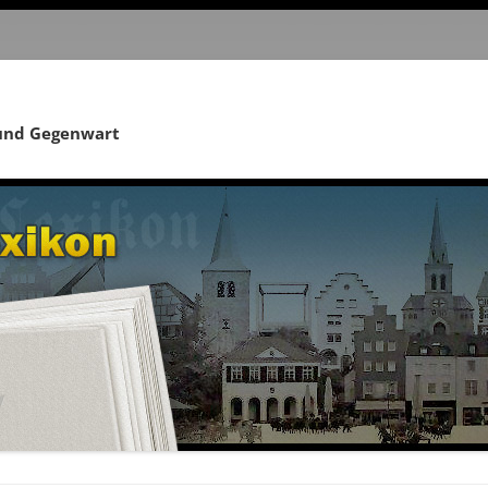
 und Gegenwart