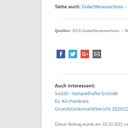
Siehe auch:
Gutachterausschuss –
Quellen:
62/3-Gutachterausschuss. – Wi
Auch interessant:
Suizid – beispielhafte Gründe
Ev. Kirchenkreis
Grundstücksmarktbericht 2020/2
Dieser Beitrag wurde am
18.10.2021
ve