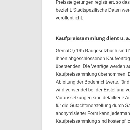
Preissteigerungen registriert, so d
bezieht. Stadtspezifische Daten we
veröffentlicht.
Kaufpreissammlung dient u. a
Gemäß § 195 Baugesetzbuch sind Not
ihnen abgeschlossenen Kaufverträ
übersenden. Die Verträge werden au
Kaufpreissammlung übernommen. Die
Ableitung der Bodenrichtwerte, für 
wird verwendet bei der Erstellung 
Voraussetzungen sind detaillierte 
für die Gutachtenerstellung durch 
anonymisierter Form kann jederman
Kaufpreissammlung sind kostenpflic