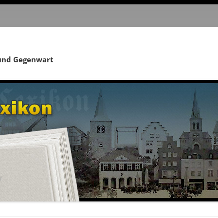
 und Gegenwart