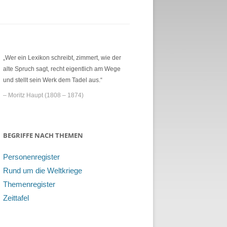
„Wer ein Lexikon schreibt, zimmert, wie der
alte Spruch sagt, recht eigentlich am Wege
und stellt sein Werk dem Tadel aus.“
– Moritz Haupt (1808 – 1874)
BEGRIFFE NACH THEMEN
Personenregister
Rund um die Weltkriege
Themenregister
Zeittafel