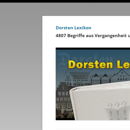
Dorsten Lexikon
4807 Begriffe aus Vergangenheit