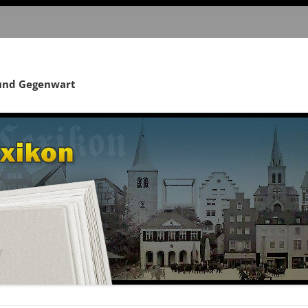
 und Gegenwart