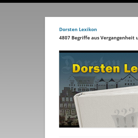
Dorsten Lexikon
4807 Begriffe aus Vergangenheit