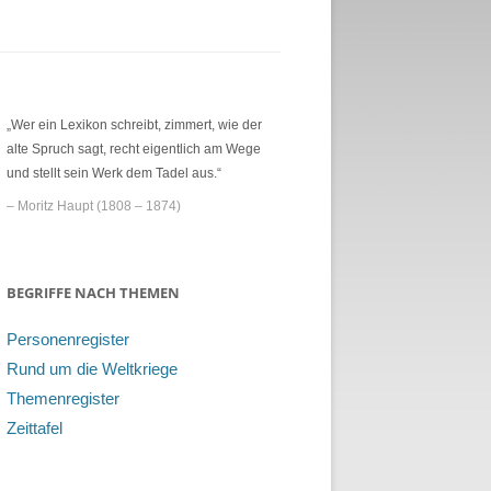
„Wer ein Lexikon schreibt, zimmert, wie der
alte Spruch sagt, recht eigentlich am Wege
und stellt sein Werk dem Tadel aus.“
– Moritz Haupt (1808 – 1874)
BEGRIFFE NACH THEMEN
Personenregister
Rund um die Weltkriege
Themenregister
Zeittafel