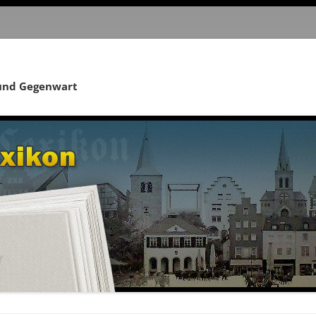
 und Gegenwart