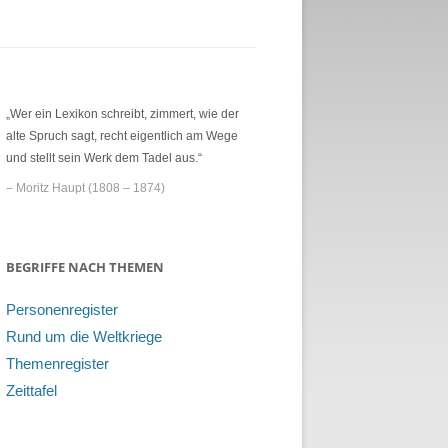
„Wer ein Lexikon schreibt, zimmert, wie der
alte Spruch sagt, recht eigentlich am Wege
und stellt sein Werk dem Tadel aus.“
– Moritz Haupt (1808 – 1874)
BEGRIFFE NACH THEMEN
Personenregister
Rund um die Weltkriege
Themenregister
Zeittafel