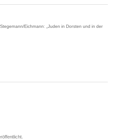
 Stegemann/Eichmann: „Juden in Dorsten und in der
röffentlicht.