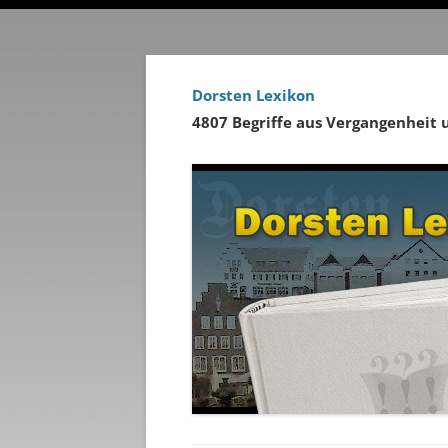
Dorsten Lexikon
4807 Begriffe aus Vergangenheit