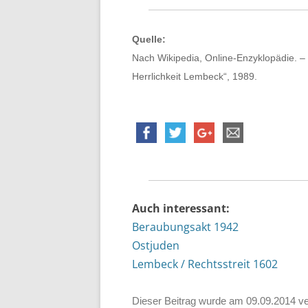
Quelle:
Nach Wikipedia, Online-Enzyklopädie. –
Herrlichkeit Lembeck“, 1989.
Auch interessant:
Beraubungsakt 1942
Ostjuden
Lembeck / Rechtsstreit 1602
Dieser Beitrag wurde am
09.09.2014
ve