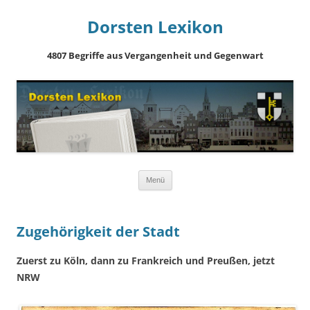
Dorsten Lexikon
4807 Begriffe aus Vergangenheit und Gegenwart
Springe
Menü
zum
Inhalt
Zugehörigkeit der Stadt
Zuerst zu Köln, dann zu Frankreich und Preußen, jetzt
NRW