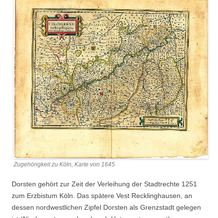
Zugehörigkeit zu Köln, Karte von 1645
Dorsten gehört zur Zeit der Verleihung der Stadtrechte 1251
zum Erzbistum Köln. Das spätere Vest Recklinghausen, an
dessen nordwestlichen Zipfel Dorsten als Grenzstadt gelegen