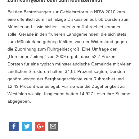
Bei den Bestrebungen zur Gebietsreform in NRW 2010 kam
eine öffentlich zum Teil hitzige Diskussion auf, ob Dorsten zum
Münsterland – wie bisher – oder zum Ruhrgebiet kommen
solle. Gerade in den früheren Landgemeinden, die sich stets
zum Münsterland gehörig fühlten, war der Widerstand gegen
die Zuordnung zum Ruhrgebiet groß. Eine Umfrage der
„Dorstener Zeitung“ von 2009 ergab, dass 52,7 Prozent
Dorsten für eine typisch münsterländische Gemeinde mit vielen
ländlichen Strukturen halten, 34,81 Prozent sagten, Dorsten
gehöre wegen der Bergbaugeschichte zum Ruhrgebiet und
12,49 Prozent war es egal. Für sie war die Zugehörigkeit zu
Westfalen wichtig. Insgesamt hatten 14.927 Leser ihre Stimme
abgegeben.