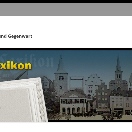
 und Gegenwart