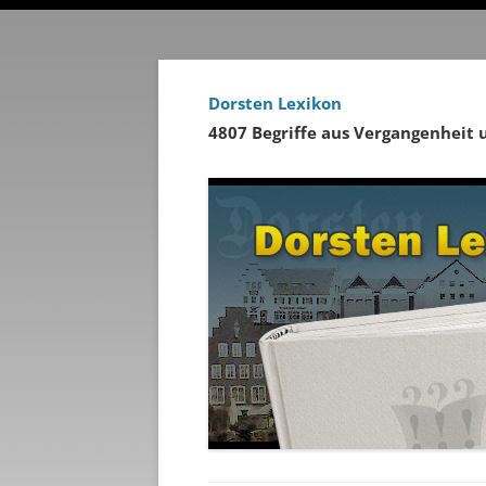
Dorsten Lexikon
4807 Begriffe aus Vergangenheit