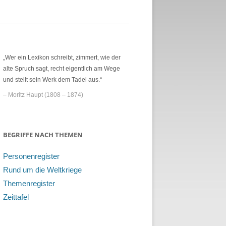
„Wer ein Lexikon schreibt, zimmert, wie der
alte Spruch sagt, recht eigentlich am Wege
und stellt sein Werk dem Tadel aus.“
– Moritz Haupt (1808 – 1874)
BEGRIFFE NACH THEMEN
Personenregister
Rund um die Weltkriege
Themenregister
Zeittafel