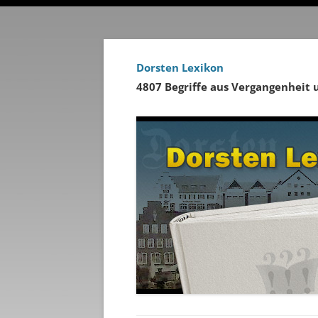
Dorsten Lexikon
4807 Begriffe aus Vergangenheit