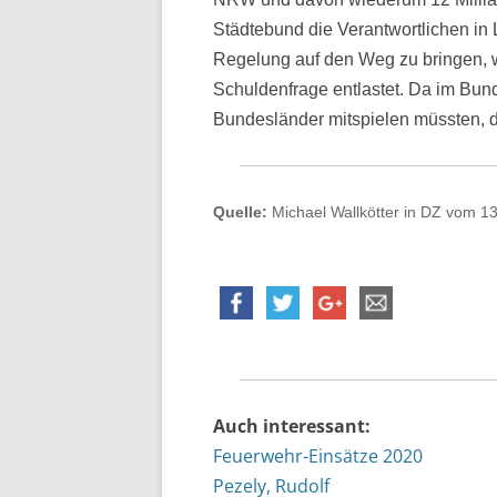
Städtebund die Verantwortlichen in
Regelung auf den Weg zu bringen, 
Schuldenfrage entlastet. Da im Bun
Bundesländer mitspielen müssten, d
Quelle:
Michael Wallkötter in DZ vom 13
Auch interessant:
Feuerwehr-Einsätze 2020
Pezely, Rudolf