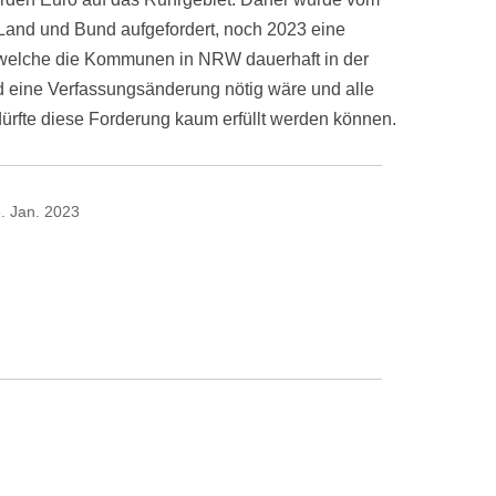
 Land und Bund aufgefordert, noch 2023 eine
welche die Kommunen in NRW dauerhaft in der
d eine Verfassungsänderung nötig wäre und alle
ürfte diese Forderung kaum erfüllt werden können.
. Jan. 2023