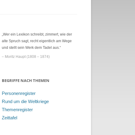
„Wer ein Lexikon schreibt, zimmert, wie der
alte Spruch sagt, recht eigentlich am Wege
und stellt sein Werk dem Tadel aus.“
– Moritz Haupt (1808 – 1874)
BEGRIFFE NACH THEMEN
Personenregister
Rund um die Weltkriege
Themenregister
Zeittafel