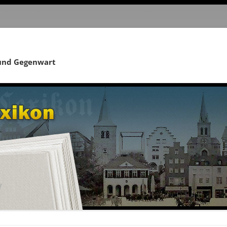
 und Gegenwart