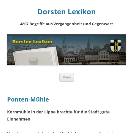
Dorsten Lexikon
4807 Begriffe aus Vergangenheit und Gegenwart
Springe
Menü
zum
Inhalt
Ponten-Mühle
Kornmühle in der Lippe brachte für die Stadt gute
Einnahmen