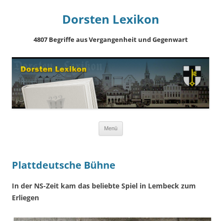
Dorsten Lexikon
4807 Begriffe aus Vergangenheit und Gegenwart
Springe
Menü
zum
Inhalt
Plattdeutsche Bühne
In der NS-Zeit kam das beliebte Spiel in Lembeck zum
Erliegen