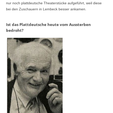
nur noch plattdeutsche Theaterstücke aufgeführt, weil diese
bei den Zuschauern in Lembeck besser ankamen.
Ist das Plattdeutsche heute vom Aussterben
bedroht?