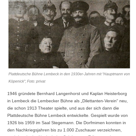
Plattdeutsche Bühne Lembeck in den 1930er-Jahren mit “Hauptmann von
Köpenick”; Foto: privat
1946 gründete Bernhard Langenhorst und Kaplan Heisterborg
in Lembeck die Lembecker Bühne als „Dilettanten-Verein“ neu,
die schon 1913 Theater spielte, und aus der sich dann die
Plattdeutsche Bühne Lembeck entwickelte. Gespielt wurde von
1926 bis 1959 im Saal Stegemann. Die Dorfmimen konnten in
den Nachkriegsjahren bis zu 1.000 Zuschauer verzeichnen,