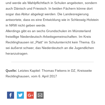
und werde als Wahlpflichtfach in Schulen angeboten, sondern
auch Dänisch und Friesisch. In beiden Fächern könne dort
sogar das Abitur abgelegt werden. Die Landesregierung
antwortete, dass es eine Entwicklung wie in Schleswig-Holstein
in NRW nicht geben werde.
Allerdings gibt es an sechs Grundschulen im Münsterland
freiwillige Niederdeutsch-Arbeitsgemeinschaften. Im Kreis
Recklinghausen ist „Platt“ im Schulunterricht kein Thema. Es
sei äußerst schwer, das Niederdeutsch an die Jugendlichen
heranzutragen.
Quelle:
Letztes Kapitel: Thomas Fiekens in DZ, Kreisseite
Recklinghausen, vom 6. April 2017