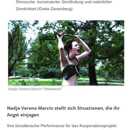
Sinnsuche, konstruierter Sinnfindung und natürlicher
Sinnlichkeit (Greta Gesenberg).
Nadja Verena Marcin “Streetwork”
Nadja Verena Marcin stellt sich Situationen, die ihr
Angst einjagen
Ihre künstlerische Performance für das Kooperationsprojekt