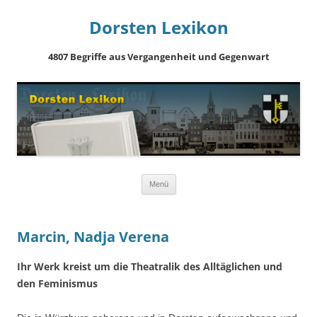
Dorsten Lexikon
4807 Begriffe aus Vergangenheit und Gegenwart
Springe
Menü
zum
Inhalt
Marcin, Nadja Verena
Ihr Werk kreist um die Theatralik des Alltäglichen und
den Feminismus