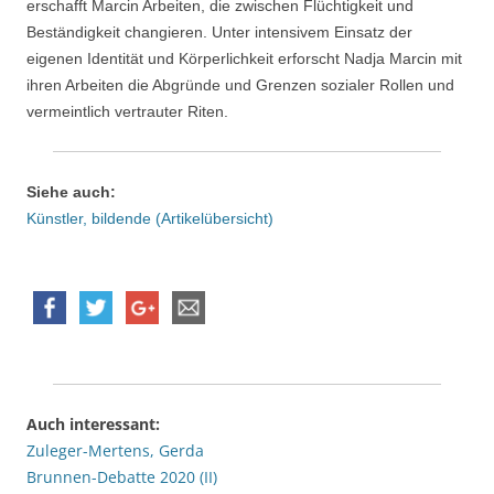
erschafft Marcin Arbeiten, die zwischen Flüchtigkeit und
Beständigkeit changieren. Unter intensivem Einsatz der
eigenen Identität und Körperlichkeit erforscht Nadja Marcin mit
ihren Arbeiten die Abgründe und Grenzen sozialer Rollen und
vermeintlich vertrauter Riten.
Siehe auch:
Künstler, bildende (Artikelübersicht)
Auch interessant:
Zuleger-Mertens, Gerda
Brunnen-Debatte 2020 (II)