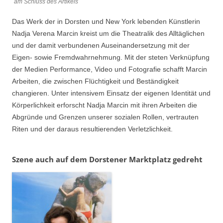
am Schluss des Artikels
Das Werk der in Dorsten und New York lebenden Künstlerin
Nadja Verena Marcin kreist um die Theatralik des Alltäglichen
und der damit verbundenen Auseinandersetzung mit der
Eigen- sowie Fremdwahrnehmung. Mit der steten Verknüpfung
der Medien Performance, Video und Fotografie schafft Marcin
Arbeiten, die zwischen Flüchtigkeit und Beständigkeit
changieren. Unter intensivem Einsatz der eigenen Identität und
Körperlichkeit erforscht Nadja Marcin mit ihren Arbeiten die
Abgründe und Grenzen unserer sozialen Rollen, vertrauten
Riten und der daraus resultierenden Verletzlichkeit.
Szene auch auf dem Dorstener Marktplatz gedreht