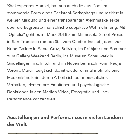
Shakespeares Hamlet, hat nun auch die aus Dorsten
stammende Form eines Edelstahl-Sarkophags und rezitiert in
weißer Kleidung und einer transparenten Atemmaske Texte
über die begrenzte menschliche subjektive Wahrnehmung. Mit
„Ophelia“ geht es im März 2018 zum Minnesota Street Project
in San Francisco (unterstützt vom Goethe-Institut), dann zur
Nube Gallery in Santa Cruz, Bolivien, im Frühjahr und Sommer
zum Gallery Weekend Berlin, ins Museum Schauwerk in
Sindelfingen, nach Köln und im November nach Rom. Nadja
Verena Marcin zeigt sich damit wieder einmal mehr als eine
Medienkünstlerin, deren Arbeit sich auf menschliches
Verhalten, elementare Emotionen und psychologische
Reaktionen in den Medien Video, Fotografie und Live-
Performance konzentriert.
Ausstellungen und Performances in vielen Ländern
der Welt