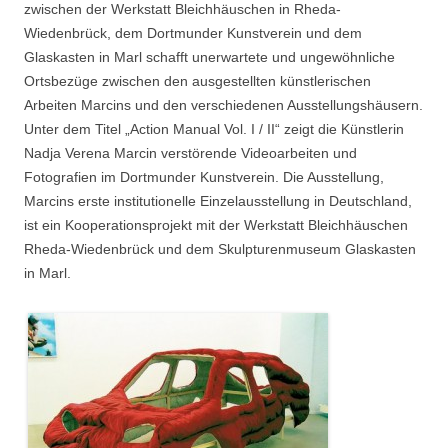
zwischen der Werkstatt Bleichhäuschen in Rheda-
Wiedenbrück, dem Dortmunder Kunstverein und dem
Glaskasten in Marl schafft unerwartete und ungewöhnliche
Ortsbezüge zwischen den ausgestellten künstlerischen
Arbeiten Marcins und den verschiedenen Ausstellungshäusern.
Unter dem Titel „Action Manual Vol. I / II“ zeigt die Künstlerin
Nadja Verena Marcin verstörende Videoarbeiten und
Fotografien im Dortmunder Kunstverein. Die Ausstellung,
Marcins erste institutionelle Einzelausstellung in Deutschland,
ist ein Kooperationsprojekt mit der Werkstatt Bleichhäuschen
Rheda-Wiedenbrück und dem Skulpturenmuseum Glaskasten
in Marl.