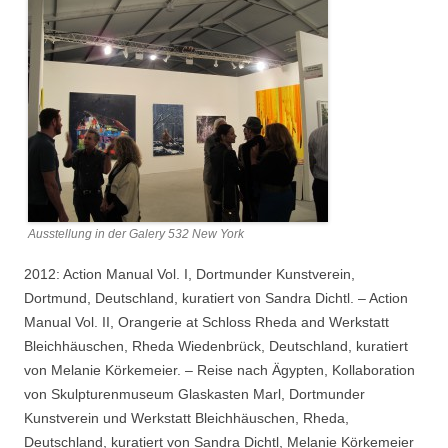
Ausstellung in der Galery 532 New York
2012: Action Manual Vol. I, Dortmunder Kunstverein,
Dortmund, Deutschland, kuratiert von Sandra Dichtl. – Action
Manual Vol. II, Orangerie at Schloss Rheda and Werkstatt
Bleichhäuschen, Rheda Wiedenbrück, Deutschland, kuratiert
von Melanie Körkemeier. – Reise nach Ägypten, Kollaboration
von Skulpturenmuseum Glaskasten Marl, Dortmunder
Kunstverein und Werkstatt Bleichhäuschen, Rheda,
Deutschland, kuratiert von Sandra Dichtl, Melanie Körkemeier