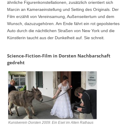
ähnliche Figurenkonstellationen, zusätzlich orientiert sich
Marcin an Kameraeinstellung und Setting des Originals. Der
Film erzählt von Vereinsamung, Außenseitertum und dem
Wunsch, dazuzugehören. Am Ende fährt ein rot gepolstertes
Auto durch die nächtlichen Straßen von New York und die
Künstlerin taucht aus der Dunkelheit auf. Sie schreit.
Science-Fiction-Film in Dorsten Nachbarschaft
gedreht
Kunstverein Dorsten 2009: Ein Esel im Alten Rathaus